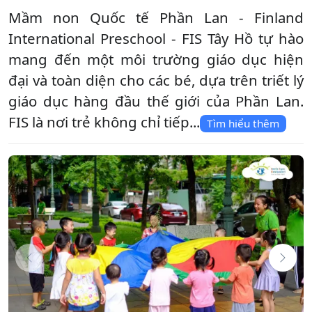
Mầm non Quốc tế Phần Lan - Finland
International Preschool - FIS Tây Hồ tự hào
mang đến một môi trường giáo dục hiện
đại và toàn diện cho các bé, dựa trên triết lý
giáo dục hàng đầu thế giới của Phần Lan.
FIS là nơi trẻ không chỉ tiếp...
Tìm hiểu thêm