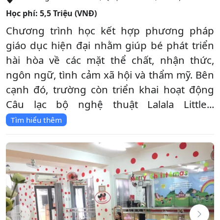
Học phí:
5,5 Triệu (VNĐ)
Chương trình học kết hợp phương pháp
giáo dục hiện đại nhằm giúp bé phát triển
hài hòa về các mặt thể chất, nhận thức,
ngôn ngữ, tình cảm xã hội và thẩm mỹ. Bên
cạnh đó, trường còn triển khai hoạt động
Câu lạc bộ nghệ thuật Lalala Little...
Tìm hiểu thêm