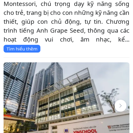
Montessori, chú trọng dạy kỹ năng sống
cho trẻ, trang bị cho con những kỹ năng cần
thiết, giúp con chủ động, tự tin. Chương
trình tiếng Anh Grape Seed, thông qua các
hoạt động vui chơi, âm nhạc, kể...
Tìm hiểu thêm