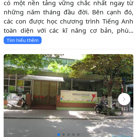
có một nền tảng vững chắc nhất ngay từ
những năm tháng đầu đời. Bên cạnh đó,
các con được học chương trình Tiếng Anh
toàn diện với các kĩ năng cơ bản, phù...
Tìm hiểu thêm