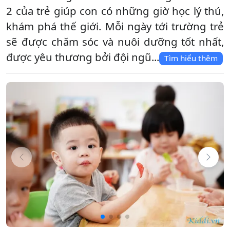
2 của trẻ giúp con có những giờ học lý thú,
khám phá thế giới. Mỗi ngày tới trường trẻ
sẽ được chăm sóc và nuôi dưỡng tốt nhất,
được yêu thương bởi đội ngũ...
Tìm hiểu thêm