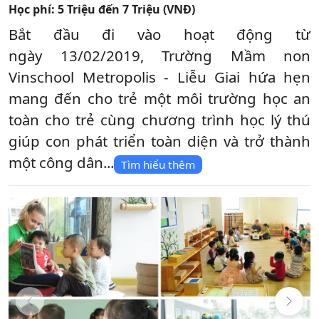
Học phí:
5 Triệu đến 7 Triệu (VNĐ)
Bắt đầu đi vào hoạt động từ
ngày 13/02/2019, Trường Mầm non
Vinschool Metropolis - Liễu Giai hứa hẹn
mang đến cho trẻ một môi trường học an
toàn cho trẻ cùng chương trình học lý thú
giúp con phát triển toàn diện và trở thành
một công dân...
Tìm hiểu thêm