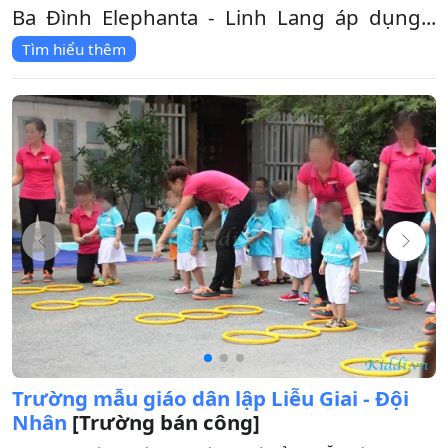
Ba Đình Elephanta - Linh Lang áp dụng...
Tìm hiểu thêm
Trường mẫu giáo dân lập Liễu Giai - Đội
Nhân
[Trường bán công]