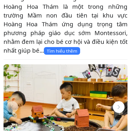
Hoàng Hoa Thám là một trong những
trường Mầm non đầu tiên tại khu vực
Hoàng Hoa Thám ứng dụng trọng tâm
phương pháp giáo dục sớm Montessori,
nhằm đem lại cho bé cơ hội và điều kiện tốt
nhất giúp bé...
Tìm hiểu thêm