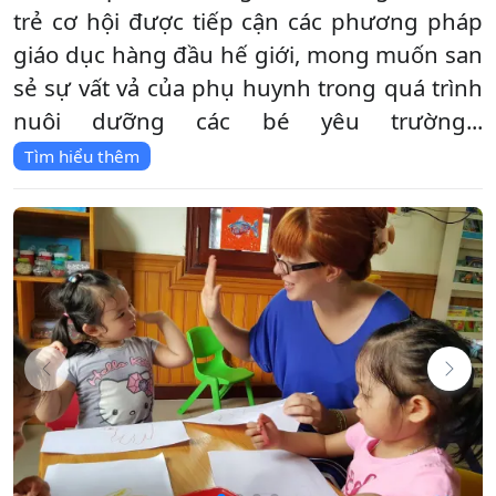
trẻ cơ hội được tiếp cận các phương pháp
giáo dục hàng đầu hế giới, mong muốn san
sẻ sự vất vả của phụ huynh trong quá trình
nuôi dưỡng các bé yêu trường...
Tìm hiểu thêm