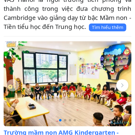
thành công trong việc đưa chương trình
Cambridge vào giảng dạy từ bậc Mầm non -
Tiền tiểu học đến Trung học.
Tìm hiểu thêm
Trường mầm non AMG Kindergarten -