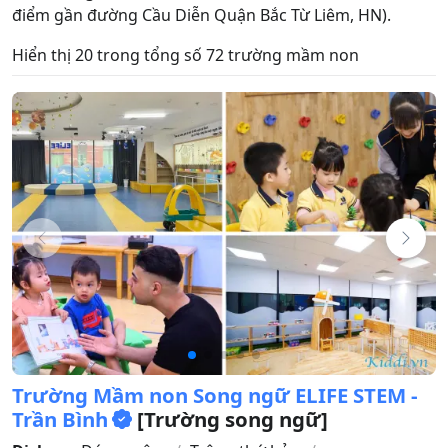
điểm gần đường Cầu Diễn Quận Bắc Từ Liêm, HN).
Hiển thị 20 trong tổng số 72 trường mầm non
Trường Mầm non Song ngữ ELIFE STEM -
Trần Bình
[Trường song ngữ]