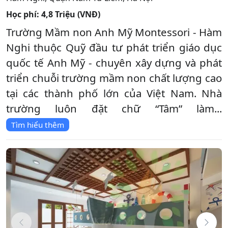
Học phí:
4,8 Triệu (VNĐ)
Trường Mầm non Anh Mỹ Montessori - Hàm
Nghi thuộc Quỹ đầu tư phát triển giáo dục
quốc tế Anh Mỹ - chuyên xây dựng và phát
triển chuỗi trường mầm non chất lượng cao
tại các thành phố lớn của Việt Nam. Nhà
trường luôn đặt chữ “Tâm” làm...
Tìm hiểu thêm