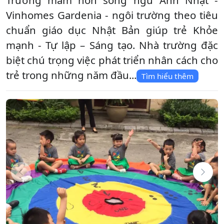
Vinhomes Gardenia - ngôi trường theo tiêu
chuẩn giáo dục Nhật Bản giúp trẻ Khỏe
mạnh - Tự lập – Sáng tạo. Nhà trường đặc
biệt chú trọng việc phát triển nhân cách cho
trẻ trong những năm đầu...
Tìm hiểu thêm