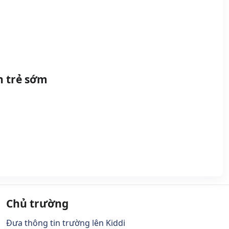
 trẻ sớm
Chủ trường
Đưa thông tin trường lên Kiddi