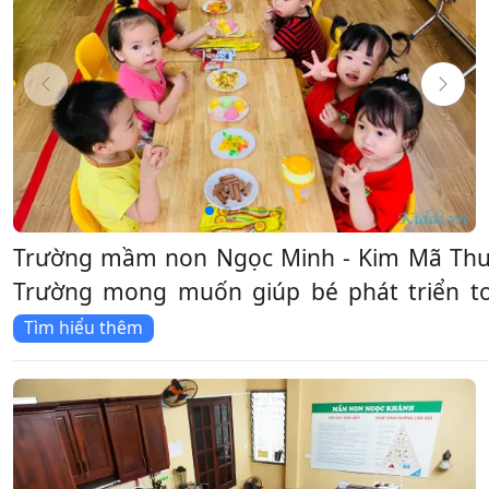
Trường mầm non Ngọc Minh - Kim Mã Thượ
Trường mong muốn giúp bé phát triển toà
Tìm hiểu thêm