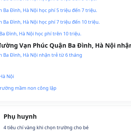
 Đình, Hà Nội học phí 5 triệu đến 7 triệu.
a Đình, Hà Nội học phí 7 triệu đến 10 triệu.
Đình, Hà Nội học phí trên 10 triệu.
ường Vạn Phúc Quận Ba Đình, Hà Nội nhận
Ba Đình, Hà Nội nhận trẻ từ 6 tháng
Hà Nội
 trường mầm non công lập
Phụ huynh
4 tiêu chí vàng khi chọn trường cho bé