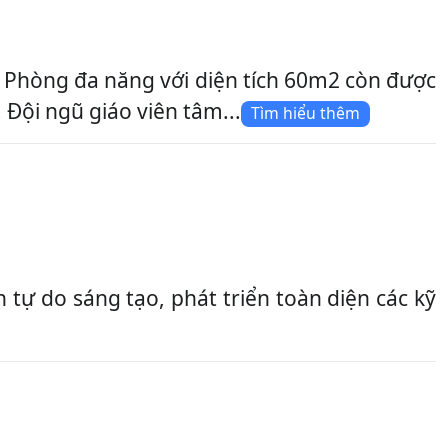
. Phòng đa năng với diện tích 60m2 còn được
Đội ngũ giáo viên tâm...
Tìm hiểu thêm
tự do sáng tạo, phát triển toàn diện các kỹ