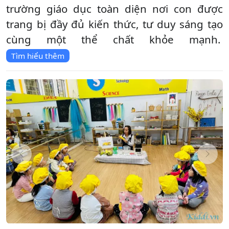
trường giáo dục toàn diện nơi con được
trang bị đầy đủ kiến thức, tư duy sáng tạo
cùng một thể chất khỏe mạnh.
Tìm hiểu thêm