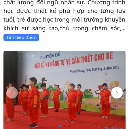
chất lượng đội ngũ nhân sự. Chương trình
học được thiết kế phù hợp cho từng lứa
tuổi, trẻ được học trong môi trường khuyến
khích sự sáng tạo,chú trọng chăm sóc,...
Tìm hiểu thêm