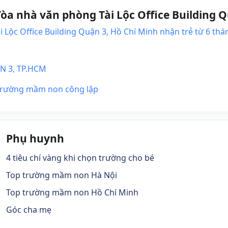
 nhà văn phòng Tài Lộc Office Building Q
Lộc Office Building Quận 3, Hồ Chí Minh nhận trẻ từ 6 thá
 3, TP.HCM
 trường mầm non công lập
Phụ huynh
4 tiêu chí vàng khi chọn trường cho bé
Top trường mầm non Hà Nội
Top trường mầm non Hồ Chí Minh
Góc cha mẹ