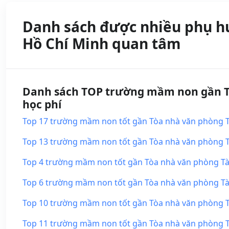
Danh sách được nhiều phụ hu
Hồ Chí Minh quan tâm
Danh sách TOP trường mầm non gần Tòa
học phí
Top 17 trường mầm non tốt gần Tòa nhà văn phòng Tài
Top 13 trường mầm non tốt gần Tòa nhà văn phòng Tài 
Top 4 trường mầm non tốt gần Tòa nhà văn phòng Tài L
Top 6 trường mầm non tốt gần Tòa nhà văn phòng Tài L
Top 10 trường mầm non tốt gần Tòa nhà văn phòng Tài 
Top 11 trường mầm non tốt gần Tòa nhà văn phòng Tài 