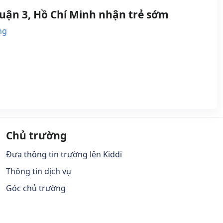
uận 3, Hồ Chí Minh nhận trẻ sớm
ng
Chủ trường
Đưa thông tin trường lên Kiddi
Thông tin dịch vụ
Góc chủ trường