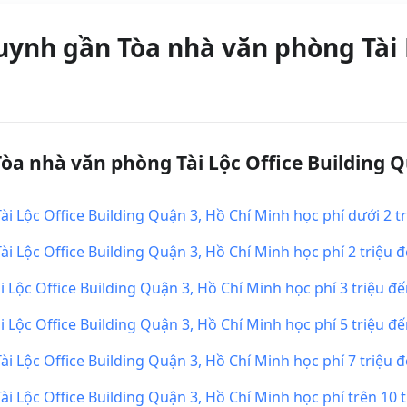
ynh gần Tòa nhà văn phòng Tài L
 nhà văn phòng Tài Lộc Office Building Q
 Lộc Office Building Quận 3, Hồ Chí Minh học phí dưới 2 tr
Lộc Office Building Quận 3, Hồ Chí Minh học phí 2 triệu đế
ộc Office Building Quận 3, Hồ Chí Minh học phí 3 triệu đến
ộc Office Building Quận 3, Hồ Chí Minh học phí 5 triệu đến
Lộc Office Building Quận 3, Hồ Chí Minh học phí 7 triệu đế
Lộc Office Building Quận 3, Hồ Chí Minh học phí trên 10 t