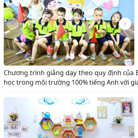
Chương trình giảng dạy theo quy định của
học trong môi trường 100% tiếng Anh với giáo