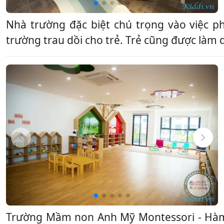
Nhà trường đặc biệt chú trọng vào việc p
trường trau dồi cho trẻ. Trẻ cũng được làm qu
Trường Mầm non Anh Mỹ Montessori - Hàm 