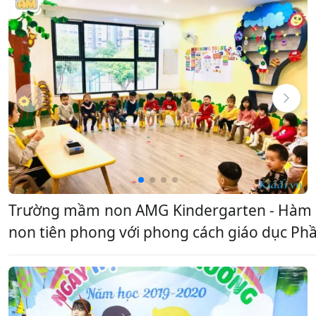
Trường mầm non AMG Kindergarten - Hàm Ngh
non tiên phong với phong cách giáo dục Ph