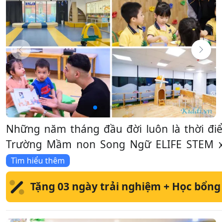
Những năm tháng đầu đời luôn là thời điể
Trường Mầm non Song Ngữ ELIFE STEM xây
Tìm hiểu thêm
Tặng 03 ngày trải nghiệm + Học bổng