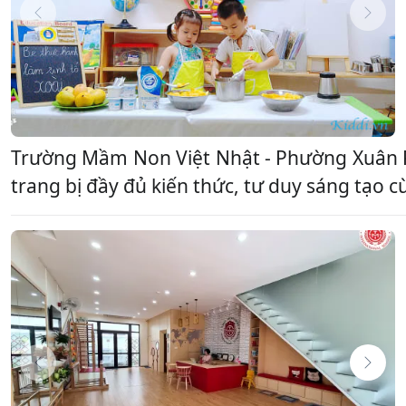
Trường Mầm Non Việt Nhật - Phường Xuân P
trang bị đầy đủ kiến thức, tư duy sáng tạo