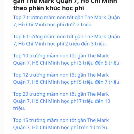
gần The Mark Quận 7, Hồ Chí Minh
theo phân khúc học phí
Top 7 trường mầm non tốt gần The Mark Quận
7, Hồ Chí Minh học phí dưới 2 triệu.
Top 6 trường mầm non tốt gần The Mark Quận
7, Hồ Chí Minh học phí 2 triệu đến 3 triệu.
Top 10 trường mầm non tốt gần The Mark
Quận 7, Hồ Chí Minh học phí 3 triệu đến 5 triệu.
Top 12 trường mầm non tốt gần The Mark
Quận 7, Hồ Chí Minh học phí 5 triệu đến 7 triệu.
Top 20 trường mầm non tốt gần The Mark
Quận 7, Hồ Chí Minh học phí 7 triệu đến 10
triệu.
Top 15 trường mầm non tốt gần The Mark
Quận 7, Hồ Chí Minh học phí trên 10 triệu.