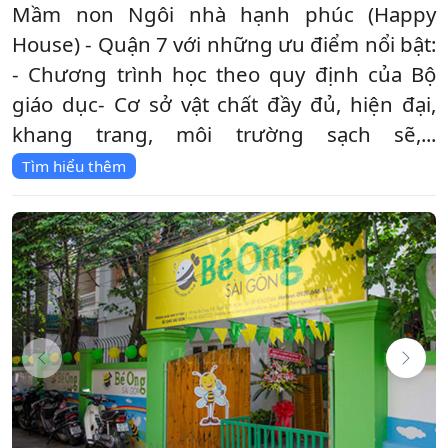
Mầm non Ngôi nhà hạnh phúc (Happy
House) - Quận 7 với những ưu điểm nổi bật:
- Chương trình học theo quy định của Bộ
giáo dục- Cơ sở vật chất đầy đủ, hiện đại,
khang trang, môi trường sạch sẽ,...
Tìm hiểu thêm