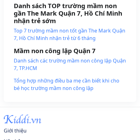
Danh sách TOP trường mầm non
gần The Mark Quận 7, Hồ Chí Minh
nhận trẻ sớm
Top 7 trường mầm non tốt gần The Mark Quận
7, Hồ Chí Minh nhận trẻ từ 6 tháng
Mầm non công lập Quận 7
Danh sách các trường mầm non công lập Quận
7, TP.HCM
Tổng hợp những điều ba mẹ cần biết khi cho
bé học trường mầm non công lập
Giới thiệu