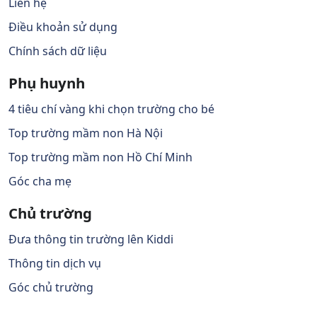
Liên hệ
Điều khoản sử dụng
Chính sách dữ liệu
Phụ huynh
4 tiêu chí vàng khi chọn trường cho bé
Top trường mầm non Hà Nội
Top trường mầm non Hồ Chí Minh
Góc cha mẹ
Chủ trường
Đưa thông tin trường lên Kiddi
Thông tin dịch vụ
Góc chủ trường