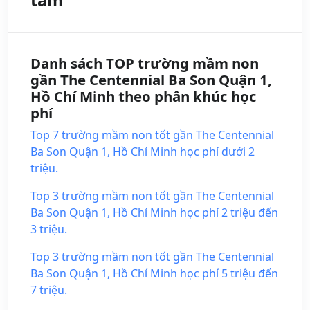
tâm
Danh sách TOP trường mầm non
gần The Centennial Ba Son Quận 1,
Hồ Chí Minh theo phân khúc học
phí
Top 7 trường mầm non tốt gần The Centennial
Ba Son Quận 1, Hồ Chí Minh học phí dưới 2
triệu.
Top 3 trường mầm non tốt gần The Centennial
Ba Son Quận 1, Hồ Chí Minh học phí 2 triệu đến
3 triệu.
Top 3 trường mầm non tốt gần The Centennial
Ba Son Quận 1, Hồ Chí Minh học phí 5 triệu đến
7 triệu.