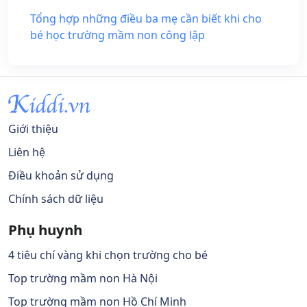
Tổng hợp những điều ba mẹ cần biết khi cho
bé học trường mầm non công lập
Giới thiệu
Liên hệ
Điều khoản sử dụng
Chính sách dữ liệu
Phụ huynh
4 tiêu chí vàng khi chọn trường cho bé
Top trường mầm non Hà Nội
Top trường mầm non Hồ Chí Minh