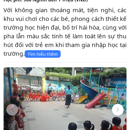
Với không gian thoáng mát, tiện nghi, các
khu vui chơi cho các bé, phong cách thiết kế
trường học hiện đại, bố trí hài hòa, cùng với
pha lẫn màu sắc tinh tế làm toát lên sự thu
hút đối với trẻ em khi tham gia nhập học tại
trường.
Tìm hiểu thêm