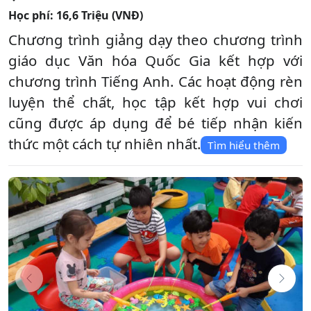
Học phí:
16,6 Triệu (VNĐ)
Chương trình giảng dạy theo chương trình
giáo dục Văn hóa Quốc Gia kết hợp với
chương trình Tiếng Anh. Các hoạt động rèn
luyện thể chất, học tập kết hợp vui chơi
cũng được áp dụng để bé tiếp nhận kiến
thức một cách tự nhiên nhất.
Tìm hiểu thêm