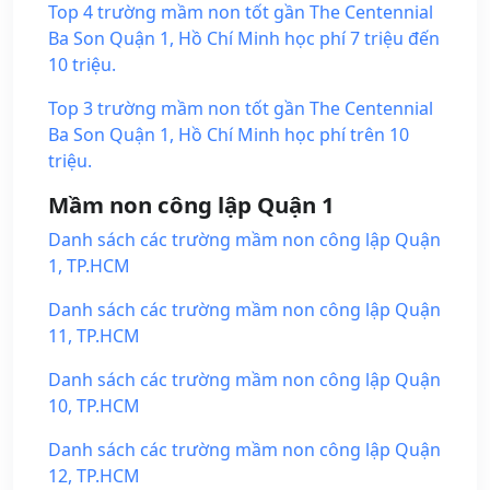
Top 4 trường mầm non tốt gần The Centennial
Ba Son Quận 1, Hồ Chí Minh học phí 7 triệu đến
10 triệu.
Top 3 trường mầm non tốt gần The Centennial
Ba Son Quận 1, Hồ Chí Minh học phí trên 10
triệu.
Mầm non công lập Quận 1
Danh sách các trường mầm non công lập Quận
1, TP.HCM
Danh sách các trường mầm non công lập Quận
11, TP.HCM
Danh sách các trường mầm non công lập Quận
10, TP.HCM
Danh sách các trường mầm non công lập Quận
12, TP.HCM