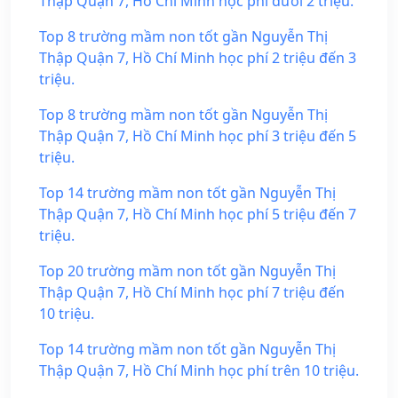
Thập Quận 7, Hồ Chí Minh học phí dưới 2 triệu.
Top 8 trường mầm non tốt gần Nguyễn Thị
Thập Quận 7, Hồ Chí Minh học phí 2 triệu đến 3
triệu.
Top 8 trường mầm non tốt gần Nguyễn Thị
Thập Quận 7, Hồ Chí Minh học phí 3 triệu đến 5
triệu.
Top 14 trường mầm non tốt gần Nguyễn Thị
Thập Quận 7, Hồ Chí Minh học phí 5 triệu đến 7
triệu.
Top 20 trường mầm non tốt gần Nguyễn Thị
Thập Quận 7, Hồ Chí Minh học phí 7 triệu đến
10 triệu.
Top 14 trường mầm non tốt gần Nguyễn Thị
Thập Quận 7, Hồ Chí Minh học phí trên 10 triệu.