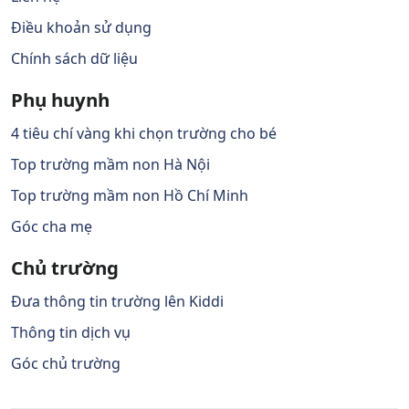
Điều khoản sử dụng
Chính sách dữ liệu
Phụ huynh
4 tiêu chí vàng khi chọn trường cho bé
Top trường mầm non Hà Nội
Top trường mầm non Hồ Chí Minh
Góc cha mẹ
Chủ trường
Đưa thông tin trường lên Kiddi
Thông tin dịch vụ
Góc chủ trường