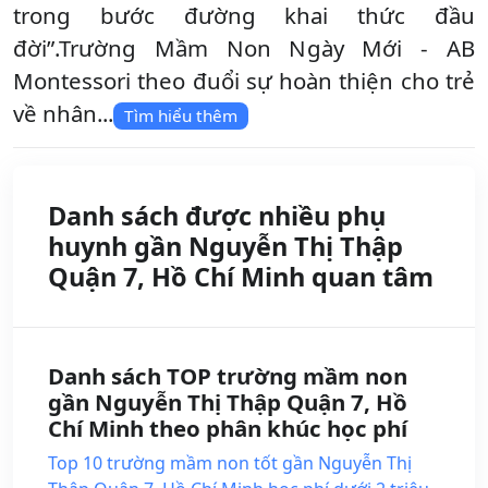
trong bước đường khai thức đầu
đời”.Trường Mầm Non Ngày Mới - AB
Montessori theo đuổi sự hoàn thiện cho trẻ
về nhân...
Tìm hiểu thêm
Danh sách được nhiều phụ
huynh gần Nguyễn Thị Thập
Quận 7, Hồ Chí Minh quan tâm
Danh sách TOP trường mầm non
gần Nguyễn Thị Thập Quận 7, Hồ
Chí Minh theo phân khúc học phí
Top 10 trường mầm non tốt gần Nguyễn Thị