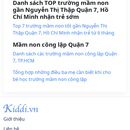
Danh sách TOP trường mầm non
gần Nguyễn Thị Thập Quận 7, Hồ
Chí Minh nhận trẻ sớm
Top 7 trường mầm non tốt gần Nguyễn Thị
Thập Quận 7, Hồ Chí Minh nhận trẻ từ 6 tháng
Mầm non công lập Quận 7
Danh sách các trường mầm non công lập Quận
7, TP.HCM
Tổng hợp những điều ba mẹ cần biết khi cho
bé học trường mầm non công lập
Giới thiệu
Liên hệ