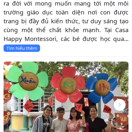
ra đời với mong muốn mang tới một môi
trường giáo dục toàn diện nơi con được
trang bị đầy đủ kiến thức, tư duy sáng tạo
cùng một thể chất khỏe mạnh. Tại Casa
Happy Montessori, các bé được học qua...
Tìm hiểu thêm