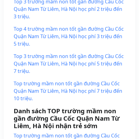
Top 3 trường mầm non tốt gần đường Cầu Cốc
Quận Nam Từ Liêm, Hà Nội học phí 2 triệu đến
3 triệu.
Top 4 trường mầm non tốt gần đường Cầu Cốc
Quận Nam Từ Liêm, Hà Nội học phí 3 triệu đến
5 triệu.
Top 3 trường mầm non tốt gần đường Cầu Cốc
Quận Nam Từ Liêm, Hà Nội học phí 5 triệu đến
7 triệu.
Top trường mầm non tốt gần đường Cầu Cốc
Quận Nam Từ Liêm, Hà Nội học phí 7 triệu đến
10 triệu.
Danh sách TOP trường mầm non
gần đường Cầu Cốc Quận Nam Từ
Liêm, Hà Nội nhận trẻ sớm
Top trường mầm non tốt gần đường Cầu Cốc