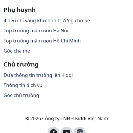
Phụ huynh
4 tiêu chí vàng khi chọn trường cho bé
Top trường mầm non Hà Nội
Top trường mầm non Hồ Chí Minh
Góc cha mẹ
Chủ trường
Đưa thông tin trường lên Kiddi
Thông tin dịch vụ
Góc chủ trường
© 2026 Công ty TNHH Kiddi Việt Nam