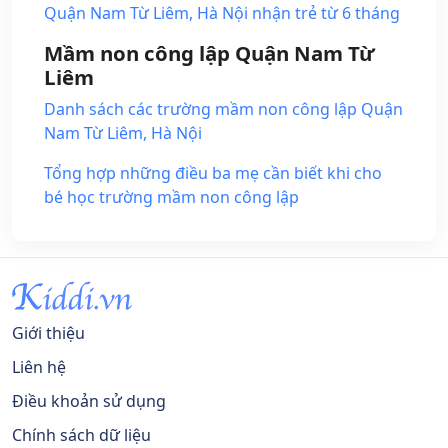
Quận Nam Từ Liêm, Hà Nội nhận trẻ từ 6 tháng
Mầm non công lập Quận Nam Từ
Liêm
Danh sách các trường mầm non công lập Quận
Nam Từ Liêm, Hà Nội
Tổng hợp những điều ba mẹ cần biết khi cho
bé học trường mầm non công lập
Giới thiệu
Liên hệ
Điều khoản sử dụng
Chính sách dữ liệu