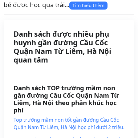
bé được học qua trải...
Tìm hiểu thêm
Danh sách được nhiều phụ
huynh gần đường Cầu Cốc
Quận Nam Từ Liêm, Hà Nội
quan tâm
Danh sách TOP trường mầm non
gần đường Cầu Cốc Quận Nam Từ
Liêm, Hà Nội theo phân khúc học
phí
Top trường mầm non tốt gần đường Cầu Cốc
Quận Nam Từ Liêm, Hà Nội học phí dưới 2 triệu.