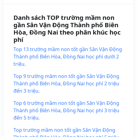
Danh sách TOP trường mầm non
gần Sân Vận Động Thành phố Biên
Hòa, Đồng Nai theo phân khúc học
phí
Top 13 trường mầm non tốt gần Sân Vận Động
Thành phố Biên Hòa, Đồng Nai học phí dưới 2
triệu.
Top 9 trường mầm non tốt gần Sân Vận Động
Thành phố Biên Hòa, Đồng Nai học phí 2 triệu
đến 3 triệu.
Top 6 trường mầm non tốt gần Sân Vận Động
Thành phố Biên Hòa, Đồng Nai học phí 3 triệu
đến 5 triệu.
Top trường mầm non tốt gần Sân Vận Động