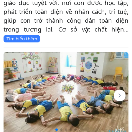
giáo dục tuyệt vời, nơi con được học tập,
phát triển toàn diện về nhân cách, trí tuệ,
giúp con trở thành công dân toàn diện
trong tương lai. Cơ sở vật chất hiện...
Tìm hiểu thêm