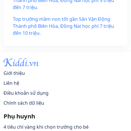
Thành phố Biên Hòa, Đồng Nai học phí 5 triệu
đến 7 triệu.
Top trường mầm non tốt gần Sân Vận Động
Thành phố Biên Hòa, Đồng Nai học phí 7 triệu
đến 10 triệu.
Giới thiệu
Liên hệ
Điều khoản sử dụng
Chính sách dữ liệu
Phụ huynh
4 tiêu chí vàng khi chọn trường cho bé