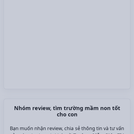
Nhóm review, tìm trường mầm non tốt
cho con
Bạn muốn nhận review, chia sẻ thông tin và tư vấn