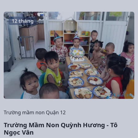
12 tháng
Trường mầm non Quận 12
Trường Mầm Non Quỳnh Hương - Tô
Ngọc Vân