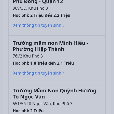
Phú Đông - Quận 12
969/3D, Khu Phố 3
Học phí: 2 Triệu đến 2,2 Triệu
Xem thông tin tuyển sinh
Trường mầm non Minh Hiếu -
Phường Hiệp Thành
76l/2 Khu Phố 3
Học phí: 1,8 Triệu đến 2,1 Triệu
Xem thông tin tuyển sinh
Trường Mầm Non Quỳnh Hương -
Tô Ngọc Vân
551/56 Tô Ngọc Vân, Khu Phố 3
Học phí: 2 Triệu