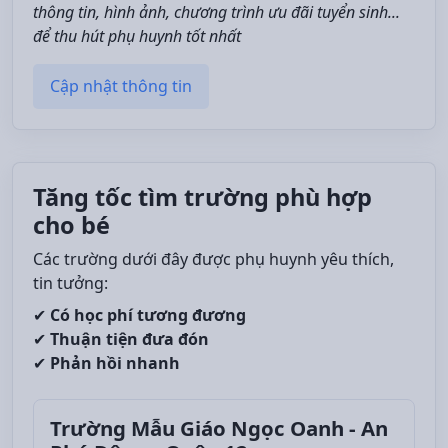
thông tin, hình ảnh, chương trình ưu đãi tuyển sinh...
để thu hút phụ huynh tốt nhất
Cập nhật thông tin
Tăng tốc tìm trường phù hợp
cho bé
Các trường dưới đây được phụ huynh yêu thích,
tin tưởng:
✔
Có học phí tương đương
✔
Thuận tiện đưa đón
✔
Phản hồi nhanh
Trường Mẫu Giáo Ngọc Oanh - An