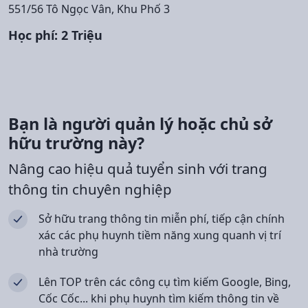
551/56 Tô Ngọc Vân, Khu Phố 3
Học phí: 2 Triệu
Bạn là người quản lý hoặc chủ sở
hữu trường này?
Nâng cao hiệu quả tuyển sinh với trang
thông tin chuyên nghiệp
Sở hữu trang thông tin miễn phí, tiếp cận chính
xác các phụ huynh tiềm năng xung quanh vị trí
nhà trường
Lên TOP trên các công cụ tìm kiếm Google, Bing,
Cốc Cốc... khi phụ huynh tìm kiếm thông tin về