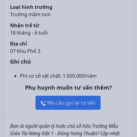
Loại hình trường
Trường mầm non
Nhận trẻ từ
18 tháng - 6 tuổi
Địa chỉ
07 Khu Phố 3
Ghi chú
Phí cơ sở vật chất: 1.000.000/năm
Phụ huynh muốn tư vấn thêm?
Yêu cầu gọi lại tư vấn
Bạn là người quản lý hoặc chủ sở hữu Trường Mẫu
Giáo Tài Năng Việt 1 - Đông Hưng Thuận? Cập nhật