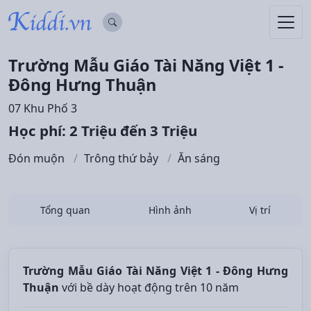
Trường Mẫu Giáo Tài Năng Việt 1 -
Đông Hưng Thuận
07 Khu Phố 3
Học phí: 2 Triệu đến 3 Triệu
Đón muộn
Trông thứ bảy
Ăn sáng
Tổng quan
Hình ảnh
Vị trí
Trường Mẫu Giáo Tài Năng Việt 1 - Đông Hưng
Thuận
với bề dày hoạt động trên 10 năm