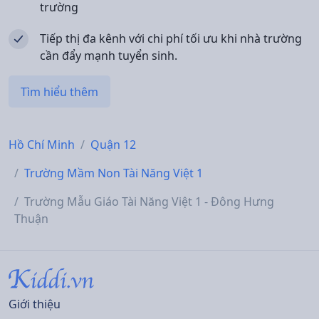
trường
Tiếp thị đa kênh với chi phí tối ưu khi nhà trường
cần đẩy mạnh tuyển sinh.
Tìm hiểu thêm
Hồ Chí Minh
Quận 12
Trường Mầm Non Tài Năng Việt 1
Trường Mẫu Giáo Tài Năng Việt 1 - Đông Hưng
Thuận
Giới thiệu