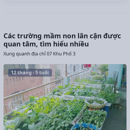
Các trường mầm non lân cận được
quan tâm, tìm hiểu nhiều
Xung quanh địa chỉ 07 Khu Phố 3
12 tháng - 5 tuổi