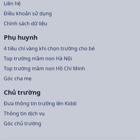
Liên hệ
Điều khoản sử dụng
Chính sách dữ liệu
Phụ huynh
4 tiêu chí vàng khi chọn trường cho bé
Top trường mầm non Hà Nội
Top trường mầm non Hồ Chí Minh
Góc cha mẹ
Chủ trường
Đưa thông tin trường lên Kiddi
Thông tin dịch vụ
Góc chủ trường