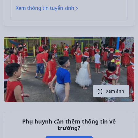
Xem thông tin tuyển sinh
Xem ảnh
Phụ huynh cần thêm thông tin về
trường?