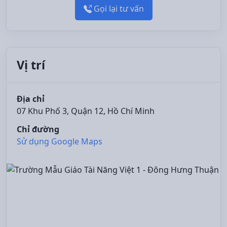
Gọi lại tư vấn
Vị trí
Địa chỉ
07 Khu Phố 3, Quận 12, Hồ Chí Minh
Chỉ đường
Sử dụng Google Maps