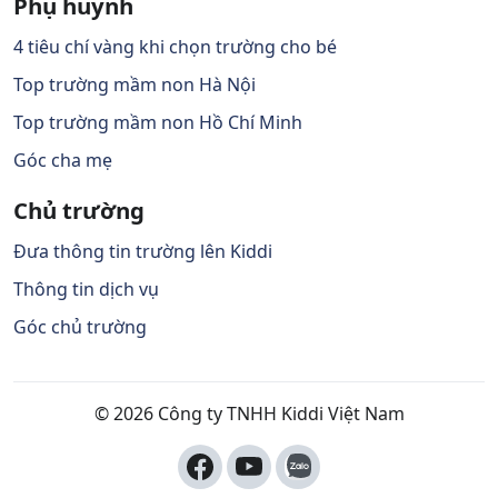
Phụ huynh
4 tiêu chí vàng khi chọn trường cho bé
Top trường mầm non Hà Nội
Top trường mầm non Hồ Chí Minh
Góc cha mẹ
Chủ trường
Đưa thông tin trường lên Kiddi
Thông tin dịch vụ
Góc chủ trường
© 2026 Công ty TNHH Kiddi Việt Nam