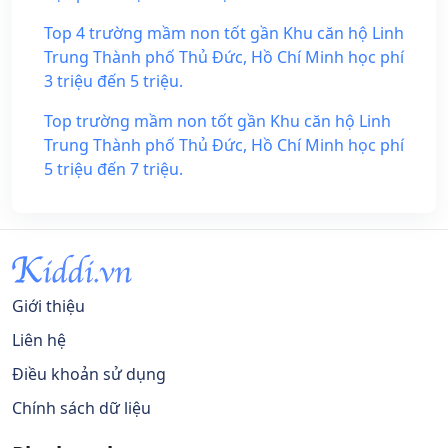
Top 4 trường mầm non tốt gần Khu căn hộ Linh
Trung Thành phố Thủ Đức, Hồ Chí Minh học phí
3 triệu đến 5 triệu.
Top trường mầm non tốt gần Khu căn hộ Linh
Trung Thành phố Thủ Đức, Hồ Chí Minh học phí
5 triệu đến 7 triệu.
Giới thiệu
Liên hệ
Điều khoản sử dụng
Chính sách dữ liệu