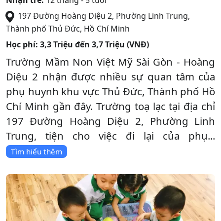
197 Đường Hoàng Diệu 2, Phường Linh Trung
,
Thành phố Thủ Đức
,
Hồ Chí Minh
Học phí:
3,3 Triệu đến 3,7 Triệu (VNĐ)
Trường Mầm Non Việt Mỹ Sài Gòn - Hoàng
Diệu 2 nhận được nhiều sự quan tâm của
phụ huynh khu vực Thủ Đức, Thành phố Hồ
Chí Minh gần đây. Trường toạ lạc tại địa chỉ
197 Đường Hoàng Diệu 2, Phường Linh
Trung, tiện cho việc đi lại của phụ...
Tìm hiểu thêm