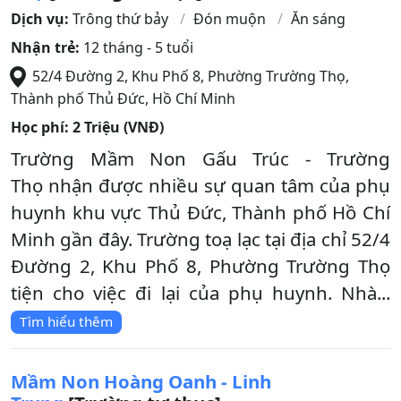
Dịch vụ:
Trông thứ bảy
Đón muộn
Ăn sáng
Nhận trẻ:
12 tháng - 5 tuổi
52/4 Đường 2, Khu Phố 8, Phường Trường Thọ
,
Thành phố Thủ Đức
,
Hồ Chí Minh
Học phí:
2 Triệu (VNĐ)
Trường Mầm Non Gấu Trúc - Trường
Thọ nhận được nhiều sự quan tâm của phụ
huynh khu vực Thủ Đức, Thành phố Hồ Chí
Minh gần đây. Trường toạ lạc tại địa chỉ 52/4
Đường 2, Khu Phố 8, Phường Trường Thọ
tiện cho việc đi lại của phụ huynh. Nhà...
Tìm hiểu thêm
Mầm Non Hoàng Oanh - Linh