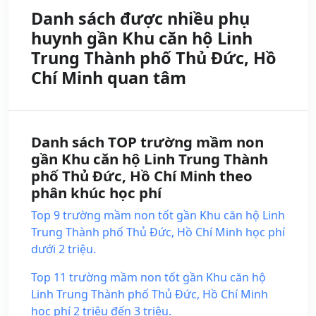
Danh sách được nhiều phụ
huynh gần Khu căn hộ Linh
Trung Thành phố Thủ Đức, Hồ
Chí Minh quan tâm
Danh sách TOP trường mầm non
gần Khu căn hộ Linh Trung Thành
phố Thủ Đức, Hồ Chí Minh theo
phân khúc học phí
Top 9 trường mầm non tốt gần Khu căn hộ Linh
Trung Thành phố Thủ Đức, Hồ Chí Minh học phí
dưới 2 triệu.
Top 11 trường mầm non tốt gần Khu căn hộ
Linh Trung Thành phố Thủ Đức, Hồ Chí Minh
học phí 2 triệu đến 3 triệu.