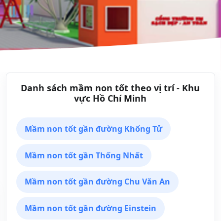
Danh sách mầm non tốt theo vị trí - Khu
vực Hồ Chí Minh
Mầm non tốt gần đường Khổng Tử
Mầm non tốt gần Thống Nhất
Mầm non tốt gần đường Chu Văn An
Mầm non tốt gần đường Einstein