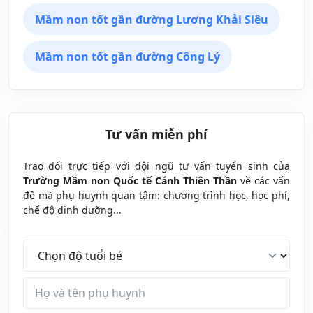
Mầm non tốt gần đường Lương Khải Siêu
Mầm non tốt gần đường Công Lý
Tư vấn miễn phí
Trao đổi trực tiếp với đội ngũ tư vấn tuyển sinh của
Trường Mầm non Quốc tế Cánh Thiên Thần
về các vấn
đề mà phụ huynh quan tâm: chương trình học, học phí,
chế độ dinh dưỡng...
Độ tuổi bé
Tên phụ huynh