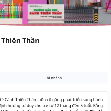
 Thiên Thần
Chi nhánh
ế Cánh Thiên Thần luôn cố gắng phát triển song hành
nh hướng tư duy cho trẻ từ 12 tháng đến 5 tuổi.
Bằng