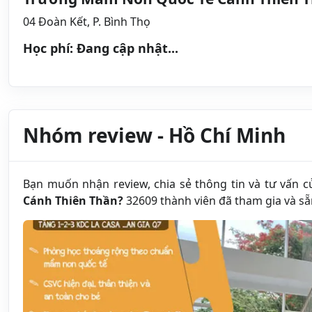
04 Đoàn Kết, P. Bình Thọ
Học phí: Đang cập nhật...
Nhóm review - Hồ Chí Minh
Bạn muốn nhận review, chia sẻ thông tin và tư vấn 
Cánh Thiên Thần?
32609 thành viên đã tham gia và sẵ