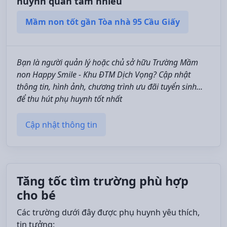
huynh quan tâm nhiều
Mầm non tốt gần Tòa nhà 95 Cầu Giấy
Bạn là người quản lý hoặc chủ sở hữu Trường Mầm
non Happy Smile - Khu ĐTM Dịch Vọng? Cập nhật
thông tin, hình ảnh, chương trình ưu đãi tuyển sinh...
để thu hút phụ huynh tốt nhất
Cập nhật thông tin
Tăng tốc tìm trường phù hợp
cho bé
Các trường dưới đây được phụ huynh yêu thích,
tin tưởng: