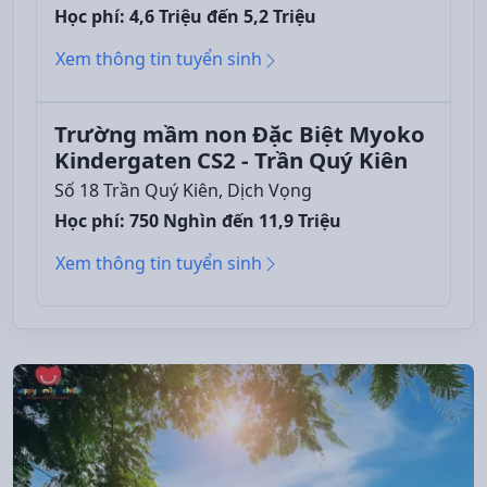
Học phí: 4,6 Triệu đến 5,2 Triệu
Xem thông tin tuyển sinh
Trường mầm non Đặc Biệt Myoko
Kindergaten CS2 - Trần Quý Kiên
Số 18 Trần Quý Kiên, Dịch Vọng
Học phí: 750 Nghìn đến 11,9 Triệu
Xem thông tin tuyển sinh