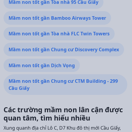
Mầm non tốt gần Tòa nhà 95 Cầu Giấy
Mầm non tốt gần Bamboo Airways Tower
Mầm non tốt gần Tòa nhà FLC Twin Towers
Mầm non tốt gần Chung cư Discovery Complex
Mầm non tốt gần Dịch Vọng
Mầm non tốt gần Chung cư CTM Building - 299
Cầu Giấy
Các trường mầm non lân cận được
quan tâm, tìm hiểu nhiều
Xung quanh địa chỉ Lô C, D7 Khu đô thị mới Cầu Giấy,