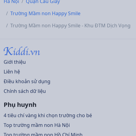
Hà Nội
Quận Cầu Giấy
Trường Mầm non Happy Smile
Trường Mầm non Happy Smile - Khu ĐTM Dịch Vọng
Giới thiệu
Liên hệ
Điều khoản sử dụng
Chính sách dữ liệu
Phụ huynh
4 tiêu chí vàng khi chọn trường cho bé
Top trường mầm non Hà Nội
Top trường mầm non Hồ Chí Minh