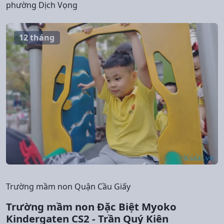
phường Dịch Vọng
12 tháng
Trường mầm non Quận Cầu Giấy
Trường mầm non Đặc Biệt Myoko
Kindergaten CS2 - Trần Quý Kiên