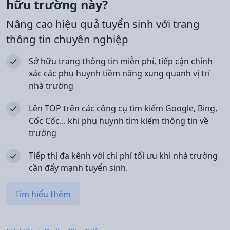
hữu trường này?
Nâng cao hiệu quả tuyển sinh với trang
thông tin chuyên nghiệp
Sở hữu trang thông tin miễn phí, tiếp cận chính
xác các phụ huynh tiềm năng xung quanh vị trí
nhà trường
Lên TOP trên các công cụ tìm kiếm Google, Bing,
Cốc Cốc... khi phụ huynh tìm kiếm thông tin về
trường
Tiếp thị đa kênh với chi phí tối ưu khi nhà trường
cần đẩy mạnh tuyển sinh.
Tìm hiểu thêm