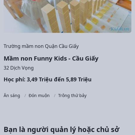
Trường mầm non Quận Cầu Giấy
Mầm non Funny Kids - Cầu Giấy
32 Dịch Vọng
Học phí: 3,49 Triệu đến 5,89 Triệu
Ăn sáng
Đón muộn
Trông thứ bảy
Bạn là người quản lý hoặc chủ sở