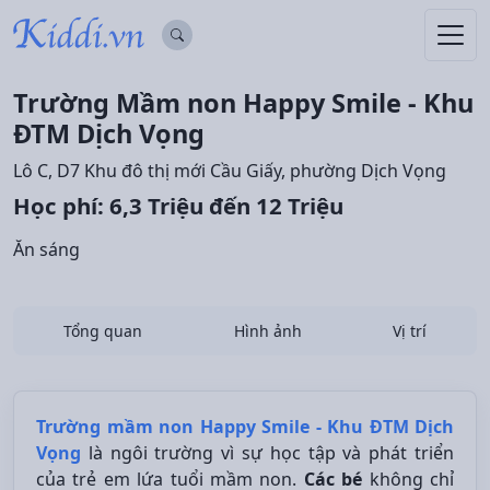
Trường Mầm non Happy Smile - Khu
ĐTM Dịch Vọng
Lô C, D7 Khu đô thị mới Cầu Giấy, phường Dịch Vọng
Học phí: 6,3 Triệu đến 12 Triệu
Ăn sáng
Tổng quan
Hình ảnh
Vị trí
Trường mầm non Happy Smile - Khu ĐTM Dịch
Vọng
là ngôi trường vì sự học tập và phát triển
của trẻ em lứa tuổi mầm non.
Các bé
không chỉ