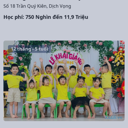
Số 18 Trần Quý Kiên, Dịch Vọng
Học phí: 750 Nghìn đến 11,9 Triệu
12 tháng - 5 tuổi