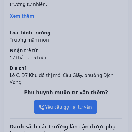
trường tự nhiên.
Xem thêm
Loại hình trường
Trường mầm non
Nhận trẻ từ
12 tháng - 5 tuổi
Địa chỉ
Lô C, D7 Khu đô thị mới Cầu Giấy, phường Dịch
Vọng
Phụ huynh muốn tư vấn thêm?
Yêu cầu gọi lại tư vấn
Danh sách các trường lân cận được phụ