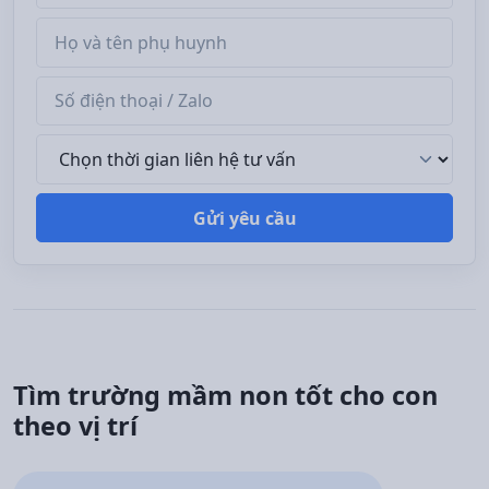
Tên phụ huynh
Số điện thoại / Zalo
Thời gian liên hệ tư vấn
Gửi yêu cầu
Tìm trường mầm non tốt cho con
theo vị trí