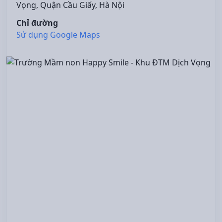
Vọng, Quận Cầu Giấy, Hà Nội
Chỉ đường
Sử dụng Google Maps