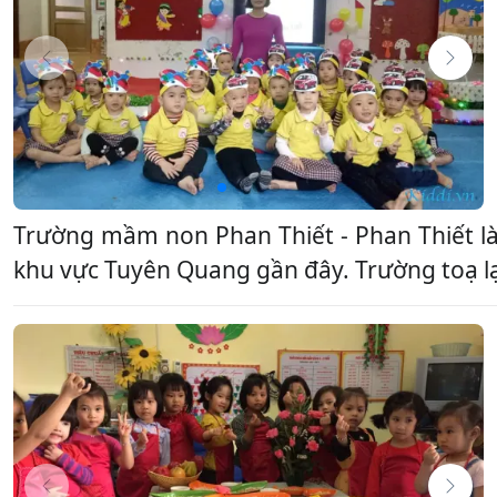
Trường mầm non Phan Thiết - Phan Thiết 
khu vực Tuyên Quang gần đây. Trường toạ lạc