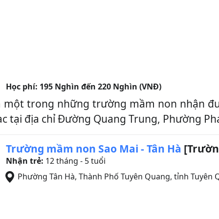
Học phí:
195 Nghìn đến 220 Nghìn (VNĐ)
là một trong những trường mầm non nhận đ
 tại địa chỉ Đường Quang Trung, Phường Phan Th
Trường mầm non Sao Mai - Tân Hà
[Trườn
Nhận trẻ:
12 tháng - 5 tuổi
Phường Tân Hà, Thành Phố Tuyên Quang, tỉnh Tuyên