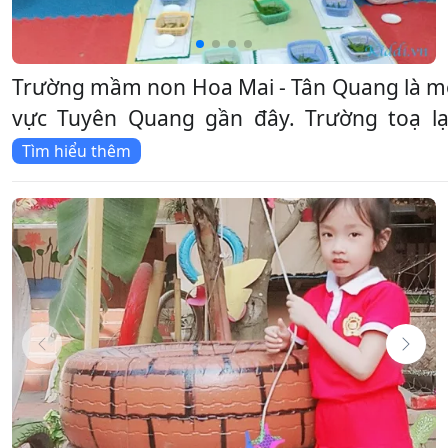
Trường mầm non Hoa Mai - Tân Quang là m
vực Tuyên Quang gần đây. Trường toạ lạc
Tìm hiểu thêm