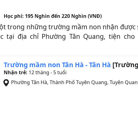
Học phí:
195 Nghìn đến 220 Nghìn (VNĐ)
ột trong những trường mầm non nhận được 
 tại địa chỉ Phường Tân Quang, tiện cho v
Trường mầm non Tân Hà - Tân Hà
[Trường
Nhận trẻ:
12 tháng - 5 tuổi
Phường Tân Hà
,
Thành Phố Tuyên Quang
,
Tuyên Quan