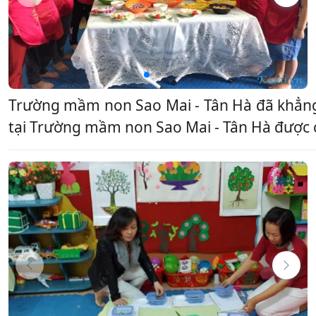
Trường mầm non Sao Mai - Tân Hà đã khẳng 
tại Trường mầm non Sao Mai - Tân Hà được các