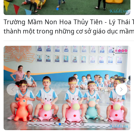
Trường Mầm Non Hoa Thủy Tiên - Lý Thái
thành một trong những cơ sở giáo dục mầm 