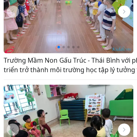
Trường Mầm Non Gấu Trúc - Thái Bình với p
triển trở thành môi trường học tập lý tưởng 