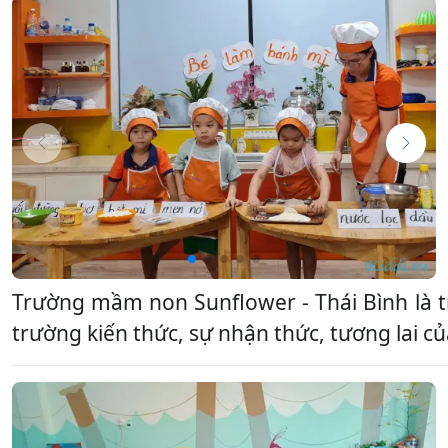
Trường mầm non Sunflower - Thái Bình là t
trường kiến thức, sự nhận thức, tương lai c