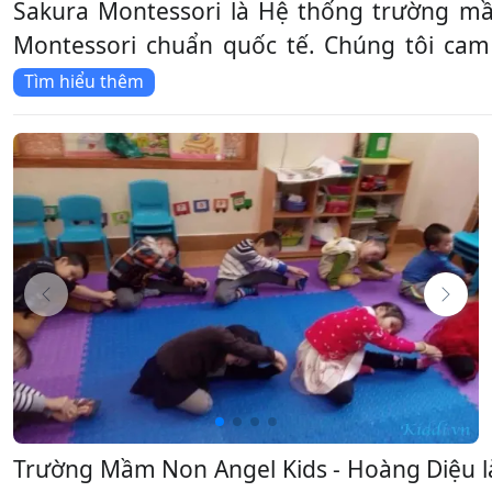
Sakura Montessori là Hệ thống trường m
Montessori chuẩn quốc tế. Chúng tôi cam
Tìm hiểu thêm
Trường Mầm Non Angel Kids - Hoàng Diệu 