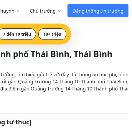
 huynh
Chủ trường
Đăng thông tin trường
7 đến 10 triệu
10+ triệu
h phố Thái Bình, Thái Bình
ng, tìm hiểu gửi trẻ với đầy đủ thông tin học phí, hình
tốt gần Quảng Trường 14 Tháng 10 Thành phố Thái Bình,
 tên địa điểm gần Quảng Trường 14 Tháng 10 Thành phố Thái
g tư thục]