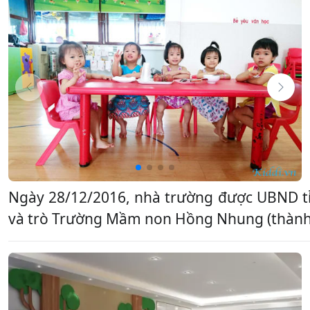
Ngày 28/12/2016, nhà trường được UBND t
và trò Trường Mầm non Hồng Nhung (thành p