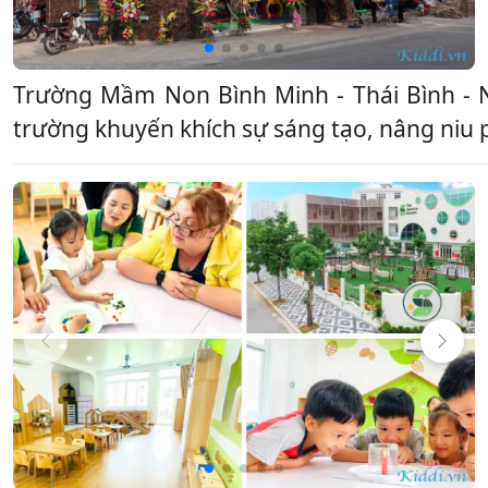
Trường Mầm Non Bình Minh - Thái Bình - 
trường khuyến khích sự sáng tạo, nâng niu p