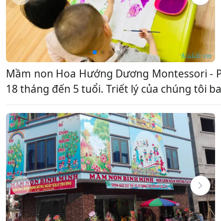
Mầm non Hoa Hướng Dương Montessori - Pet
18 tháng đến 5 tuổi. Triết lý của chúng tôi 