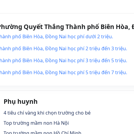
hường Quyết Thắng Thành phố Biên Hòa, Đ
nh phố Biên Hòa, Đồng Nai học phí dưới 2 triệu.
h phố Biên Hòa, Đồng Nai học phí 2 triệu đến 3 triệu.
h phố Biên Hòa, Đồng Nai học phí 3 triệu đến 5 triệu.
h phố Biên Hòa, Đồng Nai học phí 5 triệu đến 7 triệu.
Phụ huynh
4 tiêu chí vàng khi chọn trường cho bé
Top trường mầm non Hà Nội
Top trường mầm non Hồ Chí Minh