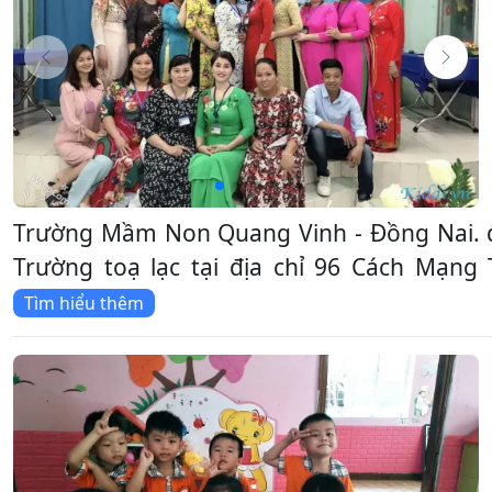
Trường Mầm Non Quang Vinh - Đồng Nai. 
Trường toạ lạc tại địa chỉ 96 Cách Mạng
Tìm hiểu thêm