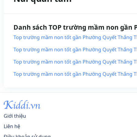
Danh sách TOP trường mầm non gần P
Top trường mầm non tốt gần Phường Quyết Thắng Thà
Top trường mầm non tốt gần Phường Quyết Thắng Thàn
Top trường mầm non tốt gần Phường Quyết Thắng Thàn
Top trường mầm non tốt gần Phường Quyết Thắng Thàn
Giới thiệu
Liên hệ
Điều khoản sử dụng