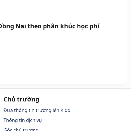
ồng Nai theo phân khúc học phí
Chủ trường
Đưa thông tin trường lên Kiddi
Thông tin dịch vụ
Góc chủ trường