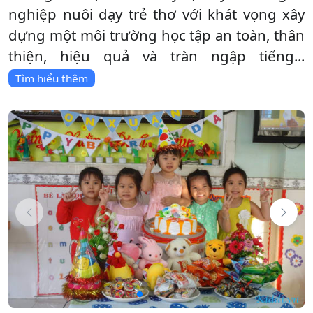
nghiệp nuôi dạy trẻ thơ với khát vọng xây
dựng một môi trường học tập an toàn, thân
thiện, hiệu quả và tràn ngập tiếng...
Tìm hiểu thêm