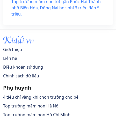
Top trường mầm non tốt gần Phúc Hải Thành
phố Biên Hòa, Đồng Nai học phí 3 triệu đến 5
triệu.
Giới thiệu
Liên hệ
Điều khoản sử dụng
Chính sách dữ liệu
Phụ huynh
4 tiêu chí vàng khi chọn trường cho bé
Top trường mầm non Hà Nội
Top trường mầm non Hồ Chí Minh