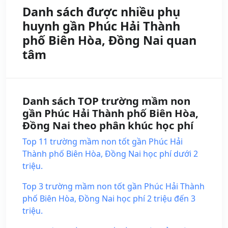
Danh sách được nhiều phụ
huynh gần Phúc Hải Thành
phố Biên Hòa, Đồng Nai quan
tâm
Danh sách TOP trường mầm non
gần Phúc Hải Thành phố Biên Hòa,
Đồng Nai theo phân khúc học phí
Top 11 trường mầm non tốt gần Phúc Hải
Thành phố Biên Hòa, Đồng Nai học phí dưới 2
triệu.
Top 3 trường mầm non tốt gần Phúc Hải Thành
phố Biên Hòa, Đồng Nai học phí 2 triệu đến 3
triệu.