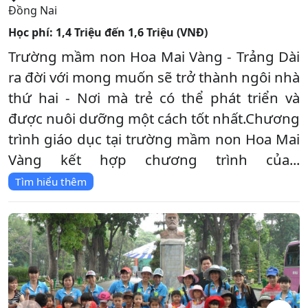
Đồng Nai
Học phí:
1,4 Triệu đến 1,6 Triệu (VNĐ)
Trường mầm non Hoa Mai Vàng - Trảng Dài
ra đời với mong muốn sẽ trở thành ngôi nhà
thứ hai - Nơi mà trẻ có thể phát triển và
được nuôi dưỡng một cách tốt nhất.Chương
trình giáo dục tại trường mầm non Hoa Mai
Vàng kết hợp chương trình của...
Tìm hiểu thêm