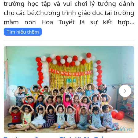
trường học tập và vui chơi lý tưởng dành
cho các bé.Chương trình giáo dục tại trường
mầm non Hoa Tuyết là sự kết hợp...
Tìm hiểu thêm