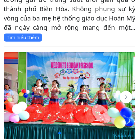
thành phố Biên Hòa. Không phụng sự kỳ
vòng của ba mẹ hệ thống giáo dục Hoàn Mỹ
đã ngày càng mở rộng mang đến một...
Tìm hiểu thêm