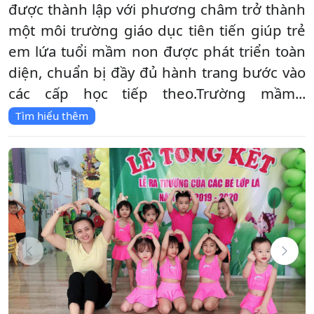
được thành lập với phương châm trở thành
một môi trường giáo dục tiên tiến giúp trẻ
em lứa tuổi mầm non được phát triển toàn
diện, chuẩn bị đầy đủ hành trang bước vào
các cấp học tiếp theo.Trường mầm...
Tìm hiểu thêm