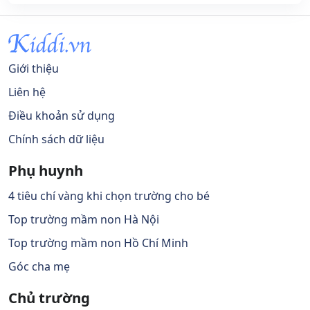
Giới thiệu
Liên hệ
Điều khoản sử dụng
Chính sách dữ liệu
Phụ huynh
4 tiêu chí vàng khi chọn trường cho bé
Top trường mầm non Hà Nội
Top trường mầm non Hồ Chí Minh
Góc cha mẹ
Chủ trường