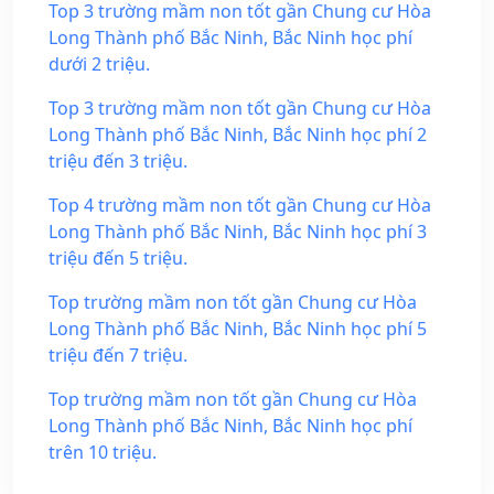
Top 3 trường mầm non tốt gần Chung cư Hòa
Long Thành phố Bắc Ninh, Bắc Ninh học phí
dưới 2 triệu.
Top 3 trường mầm non tốt gần Chung cư Hòa
Long Thành phố Bắc Ninh, Bắc Ninh học phí 2
triệu đến 3 triệu.
Top 4 trường mầm non tốt gần Chung cư Hòa
Long Thành phố Bắc Ninh, Bắc Ninh học phí 3
triệu đến 5 triệu.
Top trường mầm non tốt gần Chung cư Hòa
Long Thành phố Bắc Ninh, Bắc Ninh học phí 5
triệu đến 7 triệu.
Top trường mầm non tốt gần Chung cư Hòa
Long Thành phố Bắc Ninh, Bắc Ninh học phí
trên 10 triệu.