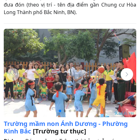
đưa đón (theo vị trí - tên địa điểm gần Chung cư Hòa
Long Thành phố Bắc Ninh, BN).
Trường mầm non Ánh Dương - Phường
Kinh Bắc
[Trường tư thục]