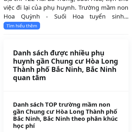
việc đi lại của phụ huynh. Trường mầm non
Hoa Quỳnh - Suối Hoa tuyển sinh...
Tìm hiểu thêm
Danh sách được nhiều phụ
huynh gần Chung cư Hòa Long
Thành phố Bắc Ninh, Bắc Ninh
quan tâm
Danh sách TOP trường mầm non
gần Chung cư Hòa Long Thành phố
Bắc Ninh, Bắc Ninh theo phân khúc
học phí