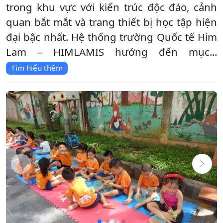
trong khu vực với kiến trúc độc đáo, cảnh
quan bắt mắt và trang thiết bị học tập hiện
đại bậc nhất. Hệ thống trường Quốc tế Him
Lam – HIMLAMIS hướng đến mục...
Tìm hiểu thêm