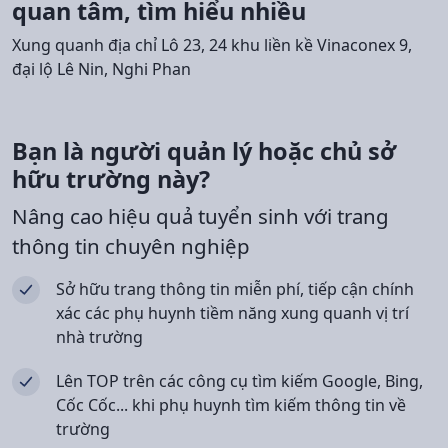
quan tâm, tìm hiểu nhiều
Xung quanh địa chỉ Lô 23, 24 khu liền kề Vinaconex 9,
đại lộ Lê Nin, Nghi Phan
Bạn là người quản lý hoặc chủ sở
hữu trường này?
Nâng cao hiệu quả tuyển sinh với trang
thông tin chuyên nghiệp
Sở hữu trang thông tin miễn phí, tiếp cận chính
xác các phụ huynh tiềm năng xung quanh vị trí
nhà trường
Lên TOP trên các công cụ tìm kiếm Google, Bing,
Cốc Cốc... khi phụ huynh tìm kiếm thông tin về
trường