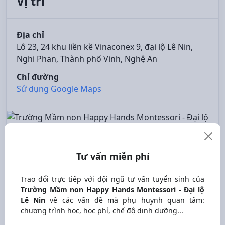
Vị trí
Địa chỉ
Lô 23, 24 khu liền kề Vinaconex 9, đại lộ Lê Nin,
Nghi Phan, Thành phố Vinh, Nghệ An
Chỉ đường
Sử dụng Google Maps
Tư vấn miễn phí
Trao đổi trực tiếp với đội ngũ tư vấn tuyển sinh của
Trường Mầm non Happy Hands Montessori - Đại lộ
Lê Nin
về các vấn đề mà phụ huynh quan tâm:
chương trình học, học phí, chế độ dinh dưỡng...