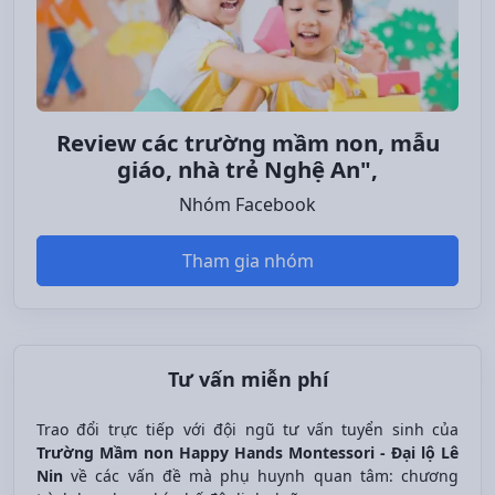
Review các trường mầm non, mẫu
giáo, nhà trẻ Nghệ An",
Nhóm Facebook
Tham gia nhóm
Tư vấn miễn phí
Trao đổi trực tiếp với đội ngũ tư vấn tuyển sinh của
Trường Mầm non Happy Hands Montessori - Đại lộ Lê
Nin
về các vấn đề mà phụ huynh quan tâm: chương