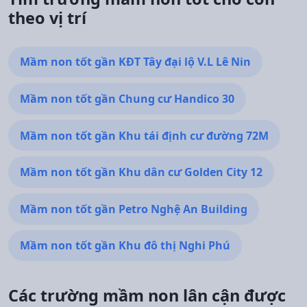
theo vị trí
Mầm non tốt gần KĐT Tây đại lộ V.L Lê Nin
Mầm non tốt gần Chung cư Handico 30
Mầm non tốt gần Khu tái định cư đường 72M
Mầm non tốt gần Khu dân cư Golden City 12
Mầm non tốt gần Petro Nghệ An Building
Mầm non tốt gần Khu đô thị Nghi Phú
Các trường mầm non lân cận được