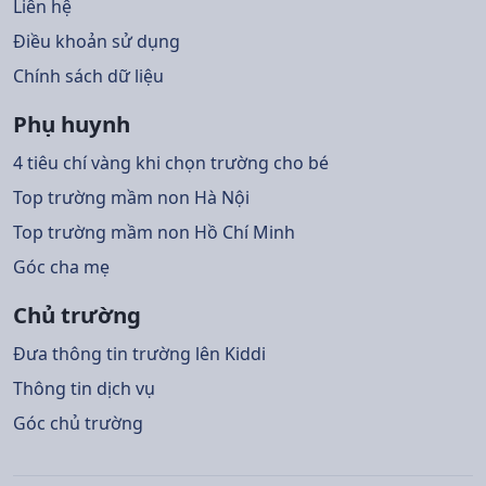
Liên hệ
Điều khoản sử dụng
Chính sách dữ liệu
Phụ huynh
4 tiêu chí vàng khi chọn trường cho bé
Top trường mầm non Hà Nội
Top trường mầm non Hồ Chí Minh
Góc cha mẹ
Chủ trường
Đưa thông tin trường lên Kiddi
Thông tin dịch vụ
Góc chủ trường