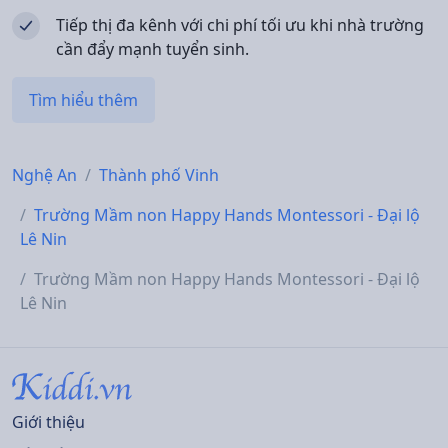
Tiếp thị đa kênh với chi phí tối ưu khi nhà trường
cần đẩy mạnh tuyển sinh.
Tìm hiểu thêm
Nghệ An
Thành phố Vinh
Trường Mầm non Happy Hands Montessori - Đại lộ
Lê Nin
Trường Mầm non Happy Hands Montessori - Đại lộ
Lê Nin
Giới thiệu