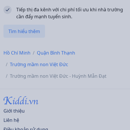
Tiếp thị đa kênh với chi phí tối ưu khi nhà trường
cần đẩy mạnh tuyển sinh.
Tìm hiểu thêm
Hồ Chí Minh
Quận Bình Thạnh
Trường mầm non Việt Đức
Trường mầm non Việt Đức - Huỳnh Mẫn Đạt
Giới thiệu
Liên hệ
Điều khoản sử dụng