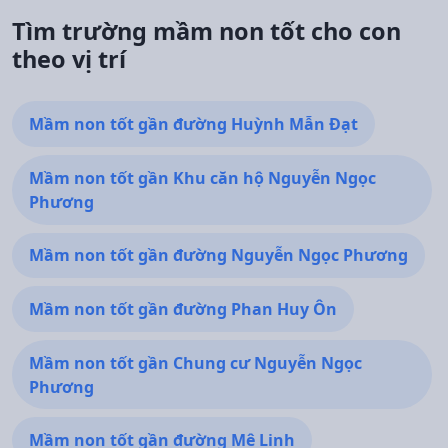
Tìm trường mầm non tốt cho con
theo vị trí
Mầm non tốt gần đường Huỳnh Mẫn Đạt
Mầm non tốt gần Khu căn hộ Nguyễn Ngọc
Phương
Mầm non tốt gần đường Nguyễn Ngọc Phương
Mầm non tốt gần đường Phan Huy Ôn
Mầm non tốt gần Chung cư Nguyễn Ngọc
Phương
Mầm non tốt gần đường Mê Linh