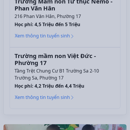
Trường Mầm non Tư thục Nemo -
Phan Văn Hân
216 Phan Văn Hân, Phường 17
Học phí: 4,5 Triệu đến 5 Triệu
Xem thông tin tuyển sinh
Trường mầm non Việt Đức -
Phường 17
Tầng Trệt Chung Cư B1 Trường Sa 2-10
Trường Sa, Phường 17
Học phí: 4,2 Triệu đến 4,4 Triệu
Xem thông tin tuyển sinh