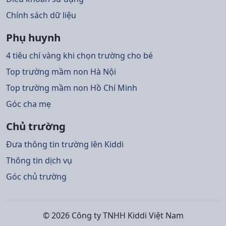
Chính sách dữ liệu
Phụ huynh
4 tiêu chí vàng khi chọn trường cho bé
Top trường mầm non Hà Nội
Top trường mầm non Hồ Chí Minh
Góc cha mẹ
Chủ trường
Đưa thông tin trường lên Kiddi
Thông tin dịch vụ
Góc chủ trường
© 2026 Công ty TNHH Kiddi Việt Nam