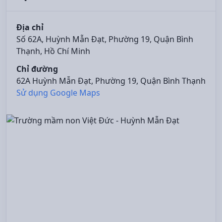
Địa chỉ
Số 62A, Huỳnh Mẫn Đạt, Phường 19, Quận Bình
Thạnh, Hồ Chí Minh
Chỉ đường
62A Huỳnh Mẫn Đạt, Phường 19, Quận Bình Thạnh
Sử dụng Google Maps