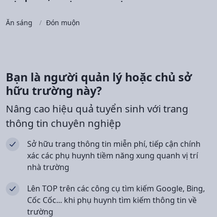
Ăn sáng
Đón muộn
Bạn là người quản lý hoặc chủ sở
hữu trường này?
Nâng cao hiệu quả tuyển sinh với trang
thông tin chuyên nghiệp
Sở hữu trang thông tin miễn phí, tiếp cận chính
xác các phụ huynh tiềm năng xung quanh vị trí
nhà trường
Lên TOP trên các công cụ tìm kiếm Google, Bing,
Cốc Cốc... khi phụ huynh tìm kiếm thông tin về
trường