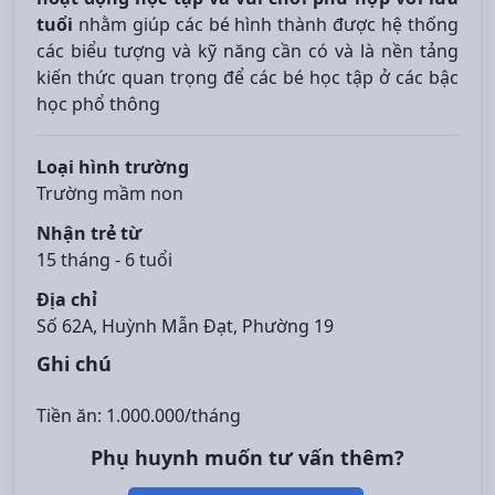
tuổi
nhằm giúp các bé hình thành được hệ thống
các biểu tượng và kỹ năng cần có và là nền tảng
kiến thức quan trọng để các bé học tập ở các bậc
học phổ thông
Loại hình trường
Trường mầm non
Nhận trẻ từ
15 tháng - 6 tuổi
Địa chỉ
Số 62A, Huỳnh Mẫn Đạt, Phường 19
Ghi chú
Tiền ăn: 1.000.000/tháng
Phụ huynh muốn tư vấn thêm?