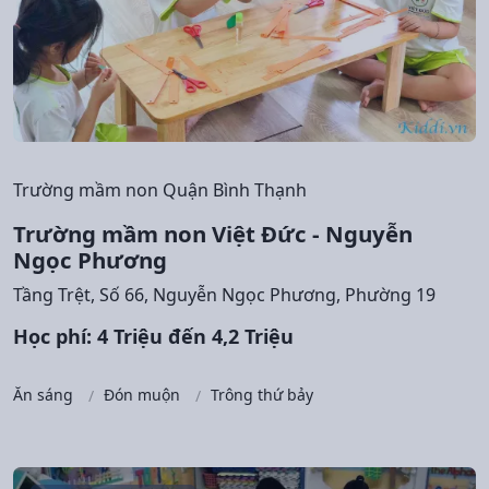
Trường mầm non Quận Bình Thạnh
Trường mầm non Việt Đức - Nguyễn
Ngọc Phương
Tầng Trệt, Số 66, Nguyễn Ngọc Phương, Phường 19
Học phí: 4 Triệu đến 4,2 Triệu
Ăn sáng
Đón muộn
Trông thứ bảy