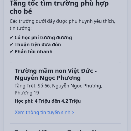
Tăng tốc tìm trường phù hợp
cho bé
Các trường dưới đây được phụ huynh yêu thích,
tin tưởng:
✔
Có học phí tương đương
✔
Thuận tiện đưa đón
✔
Phản hồi nhanh
Trường mầm non Việt Đức -
Nguyễn Ngọc Phương
Tầng Trệt, Số 66, Nguyễn Ngọc Phương,
Phường 19
Học phí: 4 Triệu đến 4,2 Triệu
Xem thông tin tuyển sinh