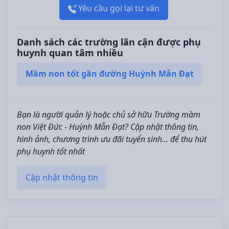
Yêu cầu gọi lại tư vấn
Danh sách các trường lân cận được phụ
huynh quan tâm nhiều
Mầm non tốt gần đường Huỳnh Mẫn Đạt
Bạn là người quản lý hoặc chủ sở hữu Trường mầm
non Việt Đức - Huỳnh Mẫn Đạt? Cập nhật thông tin,
hình ảnh, chương trình ưu đãi tuyển sinh... để thu hút
phụ huynh tốt nhất
Cập nhật thông tin