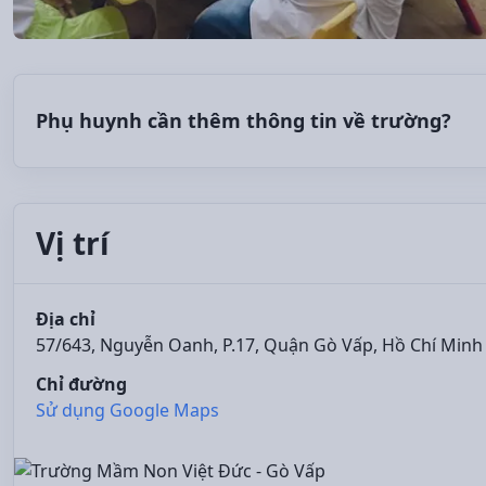
Phụ huynh cần thêm thông tin về trường?
Vị trí
Địa chỉ
57/643, Nguyễn Oanh, P.17, Quận Gò Vấp, Hồ Chí Minh
Chỉ đường
Sử dụng Google Maps