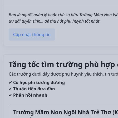
Bạn là người quản lý hoặc chủ sở hữu Trường Mầm Non Việt
ưu đãi tuyển sinh... để thu hút phụ huynh tốt nhất
Cập nhật thông tin
Tăng tốc tìm trường phù hợp 
Các trường dưới đây được phụ huynh yêu thích, tin tư
✔
Có học phí tương đương
✔
Thuận tiện đưa đón
✔
Phản hồi nhanh
Trường Mầm Non Ngôi Nhà Trẻ Thơ (K