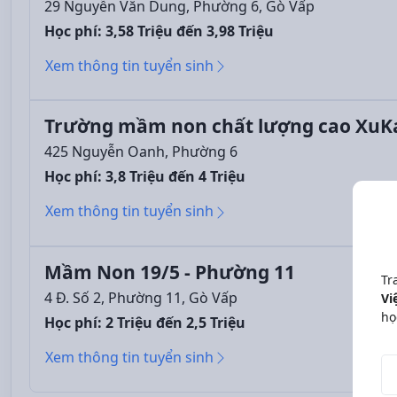
29 Nguyễn Văn Dung, Phường 6, Gò Vấp
Học phí: 3,58 Triệu đến 3,98 Triệu
Xem thông tin tuyển sinh
Trường mầm non chất lượng cao XuKa
425 Nguyễn Oanh, Phường 6
Học phí: 3,8 Triệu đến 4 Triệu
Xem thông tin tuyển sinh
Mầm Non 19/5 - Phường 11
Tr
4 Đ. Số 2, Phường 11, Gò Vấp
Vi
họ
Học phí: 2 Triệu đến 2,5 Triệu
Xem thông tin tuyển sinh
Độ