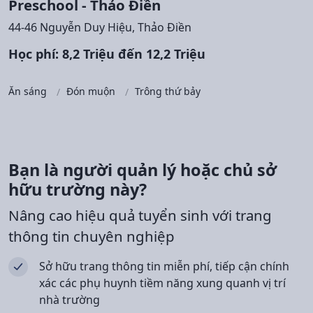
Preschool - Thảo Điền
44-46 Nguyễn Duy Hiệu, Thảo Điền
Học phí: 8,2 Triệu đến 12,2 Triệu
Ăn sáng
Đón muộn
Trông thứ bảy
Bạn là người quản lý hoặc chủ sở
hữu trường này?
Nâng cao hiệu quả tuyển sinh với trang
thông tin chuyên nghiệp
Sở hữu trang thông tin miễn phí, tiếp cận chính
xác các phụ huynh tiềm năng xung quanh vị trí
nhà trường