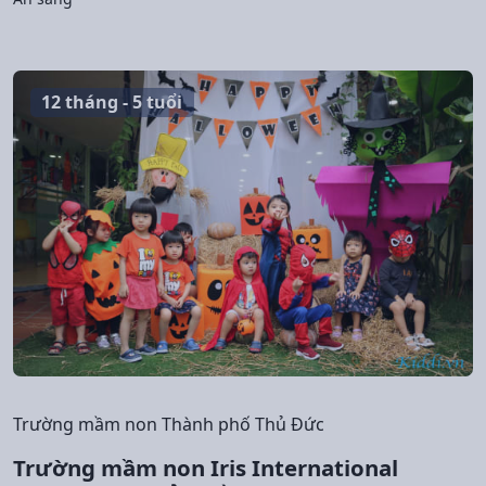
12 tháng - 5 tuổi
Trường mầm non Thành phố Thủ Đức
Trường mầm non Iris International