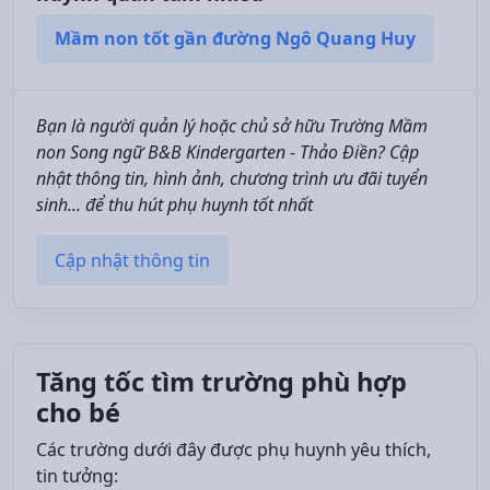
Mầm non tốt gần đường Ngô Quang Huy
Bạn là người quản lý hoặc chủ sở hữu Trường Mầm
non Song ngữ B&B Kindergarten - Thảo Điền? Cập
nhật thông tin, hình ảnh, chương trình ưu đãi tuyển
sinh... để thu hút phụ huynh tốt nhất
Cập nhật thông tin
Tăng tốc tìm trường phù hợp
cho bé
Các trường dưới đây được phụ huynh yêu thích,
tin tưởng: