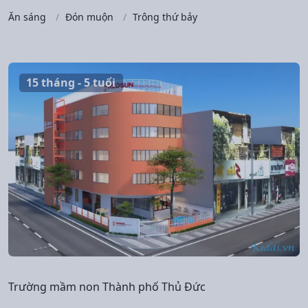
Ăn sáng
Đón muộn
Trông thứ bảy
15 tháng - 5 tuổi
Trường mầm non Thành phố Thủ Đức