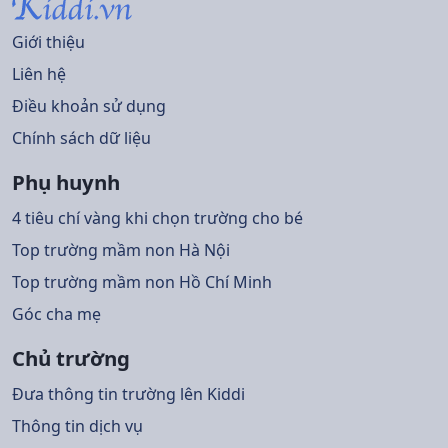
Giới thiệu
Liên hệ
Điều khoản sử dụng
Chính sách dữ liệu
Phụ huynh
4 tiêu chí vàng khi chọn trường cho bé
Top trường mầm non Hà Nội
Top trường mầm non Hồ Chí Minh
Góc cha mẹ
Chủ trường
Đưa thông tin trường lên Kiddi
Thông tin dịch vụ