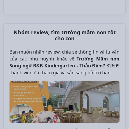
Nhóm review, tìm trường mầm non tốt
cho con
Bạn muốn nhận review, chia sẻ thông tin và tư vấn
của các phụ huynh khác về
Trường Mầm non
Song ngữ B&B Kindergarten - Thảo Điền?
32609
thành viên đã tham gia và sẵn sàng hỗ trợ bạn.