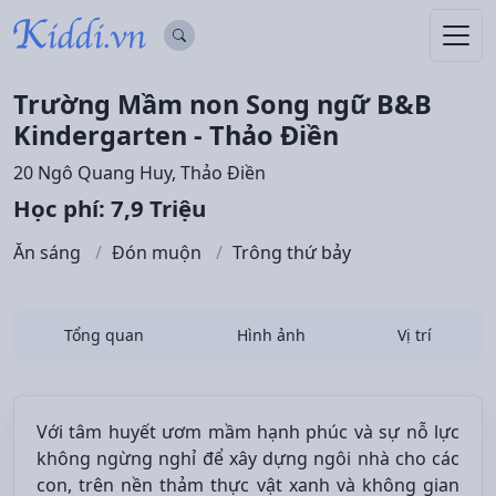
Trường Mầm non Song ngữ B&B
Kindergarten - Thảo Điền
20 Ngô Quang Huy, Thảo Điền
Học phí: 7,9 Triệu
Ăn sáng
Đón muộn
Trông thứ bảy
Tổng quan
Hình ảnh
Vị trí
Với tâm huyết ươm mầm hạnh phúc và sự nỗ lực
không ngừng nghỉ để xây dựng ngôi nhà cho các
con, trên nền thảm thực vật xanh và không gian