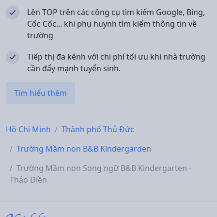
Lên TOP trên các công cụ tìm kiếm Google, Bing,
Cốc Cốc... khi phụ huynh tìm kiếm thông tin về
trường
Tiếp thị đa kênh với chi phí tối ưu khi nhà trường
cần đẩy mạnh tuyển sinh.
Tìm hiểu thêm
Hồ Chí Minh
Thành phố Thủ Đức
Trường Mầm non B&B Kindergarden
Trường Mầm non Song ngữ B&B Kindergarten -
Thảo Điền