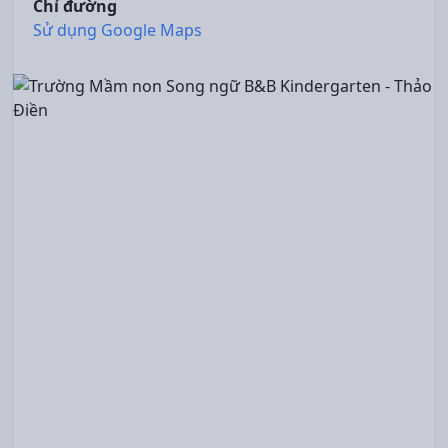
Chỉ đường
Sử dụng Google Maps