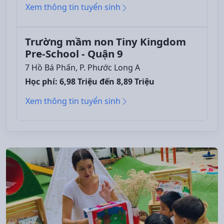
Xem thông tin tuyển sinh
Trường mầm non Tiny Kingdom
Pre-School - Quận 9
7 Hồ Bá Phấn, P. Phước Long A
Học phí: 6,98 Triệu đến 8,89 Triệu
Xem thông tin tuyển sinh