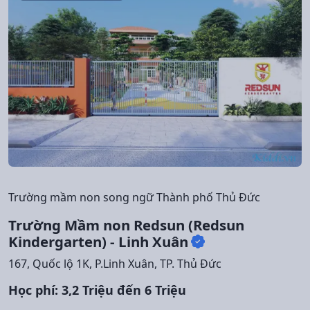
Trường mầm non song ngữ Thành phố Thủ Đức
Trường Mầm non Redsun (Redsun
Kindergarten) - Linh Xuân
167, Quốc lộ 1K, P.Linh Xuân, TP. Thủ Đức
Học phí: 3,2 Triệu đến 6 Triệu