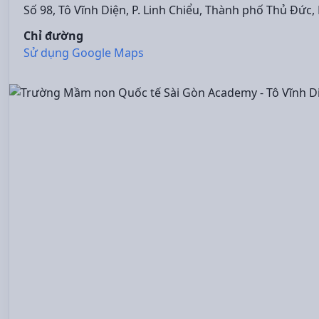
Số 98, Tô Vĩnh Diện, P. Linh Chiểu, Thành phố Thủ Đức,
Chỉ đường
Sử dụng Google Maps