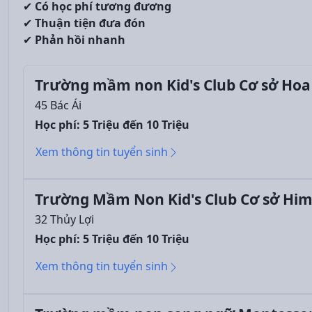
✔
Có học phí tương đương
✔
Thuận tiện đưa đón
✔
Phản hồi nhanh
Trường mầm non Kid's Club Cơ sở Hoa 
45 Bác Ái
Học phí: 5 Triệu đến 10 Triệu
Xem thông tin tuyển sinh
Trường Mầm Non Kid's Club Cơ sở Him
32 Thủy Lợi
Học phí: 5 Triệu đến 10 Triệu
Xem thông tin tuyển sinh