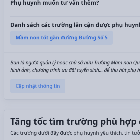
Phụ huynh muốn tư vấn thêm?
Danh sách các trường lân cận được phụ huyn
Mầm non tốt gần đường Đường Số 5
Bạn là người quản lý hoặc chủ sở hữu Trường Mầm non Quốc
hình ảnh, chương trình ưu đãi tuyển sinh... để thu hút phụ 
Cập nhật thông tin
Tăng tốc tìm trường phù hợp 
Các trường dưới đây được phụ huynh yêu thích, tin tư