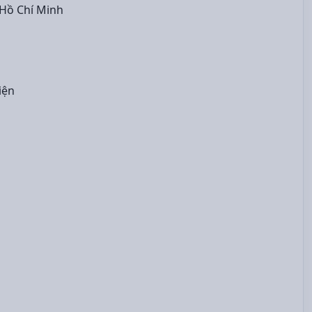
 Hồ Chí Minh