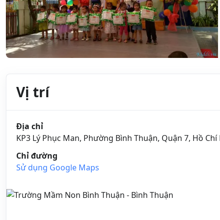
Vị trí
Địa chỉ
KP3 Lý Phục Man, Phường Bình Thuận, Quận 7, Hồ Chí
Chỉ đường
Sử dụng Google Maps