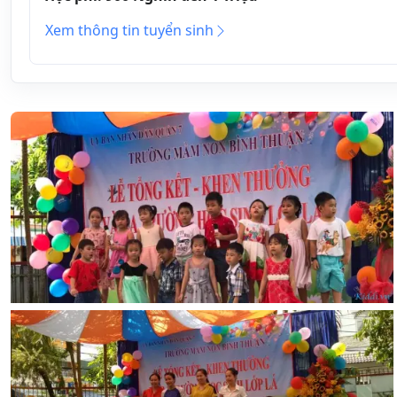
Xem thông tin tuyển sinh