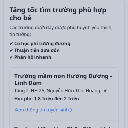
Tăng tốc tìm trường phù hợp
cho bé
Các trường dưới đây được phụ huynh yêu thích,
tin tưởng:
✔
Có học phí tương đương
✔
Thuận tiện đưa đón
✔
Phản hồi nhanh
Trường mầm non Hướng Dương -
Linh Đàm
Tầng 2, HH 2A, Nguyễn Hữu Thọ, Hoàng Liệt
Học phí: 1,8 Triệu đến 2 Triệu
Xem thông tin tuyển sinh