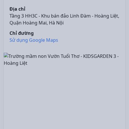
Địa chỉ
Tầng 3 HH3C - Khu bán đảo Linh Đàm - Hoàng Liệt,
Quận Hoàng Mai, Hà Nội
Chỉ đường
Sử dụng Google Maps