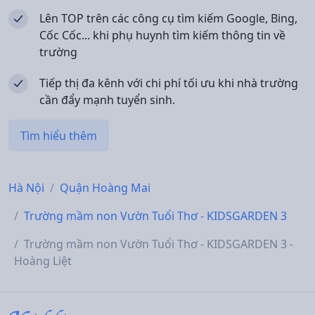
Lên TOP trên các công cụ tìm kiếm Google, Bing,
Cốc Cốc... khi phụ huynh tìm kiếm thông tin về
trường
Tiếp thị đa kênh với chi phí tối ưu khi nhà trường
cần đẩy mạnh tuyển sinh.
Tìm hiểu thêm
Hà Nội
Quận Hoàng Mai
Trường mầm non Vườn Tuổi Thơ - KIDSGARDEN 3
Trường mầm non Vườn Tuổi Thơ - KIDSGARDEN 3 -
Hoàng Liệt