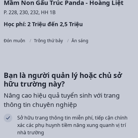
Mầm Non Gấu Trúc Panda - Hoàng Liệt
P. 228, 230, 232, HH 1B
Học phí: 2 Triệu đến 2,5 Triệu
Đón muộn
Trông thứ bảy
Ăn sáng
Bạn là người quản lý hoặc chủ sở
hữu trường này?
Nâng cao hiệu quả tuyển sinh với trang
thông tin chuyên nghiệp
Sở hữu trang thông tin miễn phí, tiếp cận chính
xác các phụ huynh tiềm năng xung quanh vị trí
nhà trường