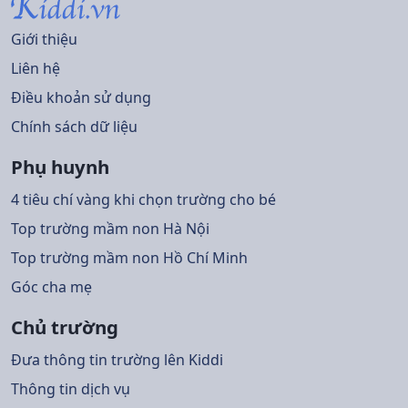
Giới thiệu
Liên hệ
Điều khoản sử dụng
Chính sách dữ liệu
Phụ huynh
4 tiêu chí vàng khi chọn trường cho bé
Top trường mầm non Hà Nội
Top trường mầm non Hồ Chí Minh
Góc cha mẹ
Chủ trường
Đưa thông tin trường lên Kiddi
Thông tin dịch vụ