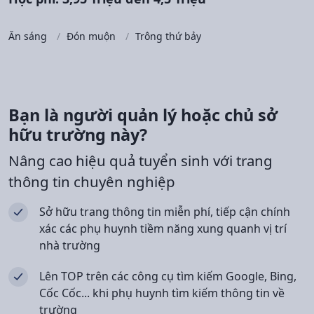
Ăn sáng
Đón muộn
Trông thứ bảy
Bạn là người quản lý hoặc chủ sở
hữu trường này?
Nâng cao hiệu quả tuyển sinh với trang
thông tin chuyên nghiệp
Sở hữu trang thông tin miễn phí, tiếp cận chính
xác các phụ huynh tiềm năng xung quanh vị trí
nhà trường
Lên TOP trên các công cụ tìm kiếm Google, Bing,
Cốc Cốc... khi phụ huynh tìm kiếm thông tin về
trường