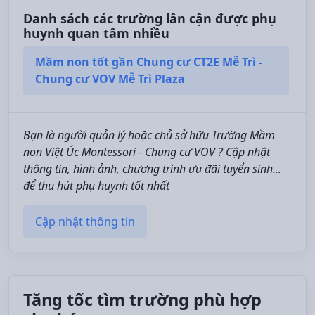
Danh sách các trường lân cận được phụ
huynh quan tâm nhiều
Mầm non tốt gần Chung cư CT2E Mễ Trì -
Chung cư VOV Mễ Trì Plaza
Bạn là người quản lý hoặc chủ sở hữu Trường Mầm
non Việt Úc Montessori - Chung cư VOV ? Cập nhật
thông tin, hình ảnh, chương trình ưu đãi tuyển sinh...
để thu hút phụ huynh tốt nhất
Cập nhật thông tin
Tăng tốc tìm trường phù hợp