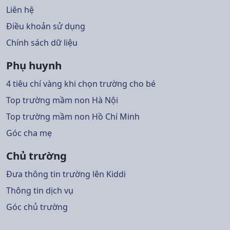
Liên hệ
Điều khoản sử dụng
Chính sách dữ liệu
Phụ huynh
4 tiêu chí vàng khi chọn trường cho bé
Top trường mầm non Hà Nội
Top trường mầm non Hồ Chí Minh
Góc cha mẹ
Chủ trường
Đưa thông tin trường lên Kiddi
Thông tin dịch vụ
Góc chủ trường