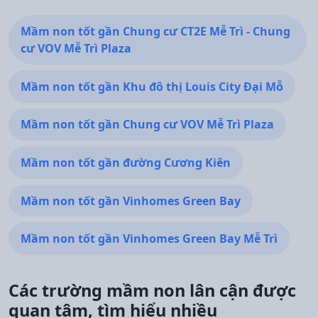
Mầm non tốt gần Chung cư CT2E Mễ Trì - Chung
cư VOV Mễ Trì Plaza
Mầm non tốt gần Khu đô thị Louis City Đại Mỗ
Mầm non tốt gần Chung cư VOV Mễ Trì Plaza
Mầm non tốt gần đường Cương Kiên
Mầm non tốt gần Vinhomes Green Bay
Mầm non tốt gần Vinhomes Green Bay Mễ Trì
Các trường mầm non lân cận được
quan tâm, tìm hiểu nhiều