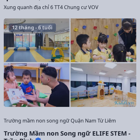
Xung quanh địa chỉ 6 TT4 Chung cư VOV
12 tháng - 6 tuổi
Trường mầm non song ngữ Quận Nam Từ Liêm
Trường Mầm non Song ngữ ELIFE STEM -