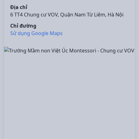
Địa chỉ
6 TT4 Chung cư VOV, Quận Nam Từ Liêm, Hà Nội
Chỉ đường
Sử dụng Google Maps