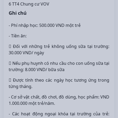
6 TT4 Chung cư VOV
Ghi chú
- Phí nhập học: 500.000 VND một trẻ
- Tiền ăn:
 Đối với những trẻ không uống sữa tại trường:
30.000 VND/ ngày
 Nếu phụ huynh có nhu cầu cho con uống sữa tại
trường: 8.000 VND/ bữa sữa
 Được tính theo các ngày học tương ứng trong
từng tháng.
- Cơ sở vật chất, đồ chơi, đồ dùng, học phẩm: VND
1.000.000 một trẻ/năm.
- Các hoạt động ngoại khóa tại trường của trẻ: