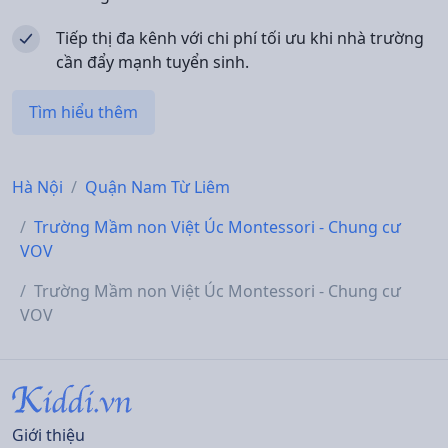
Tiếp thị đa kênh với chi phí tối ưu khi nhà trường
cần đẩy mạnh tuyển sinh.
Tìm hiểu thêm
Hà Nội
Quận Nam Từ Liêm
Trường Mầm non Việt Úc Montessori - Chung cư
VOV
Trường Mầm non Việt Úc Montessori - Chung cư
VOV
Giới thiệu