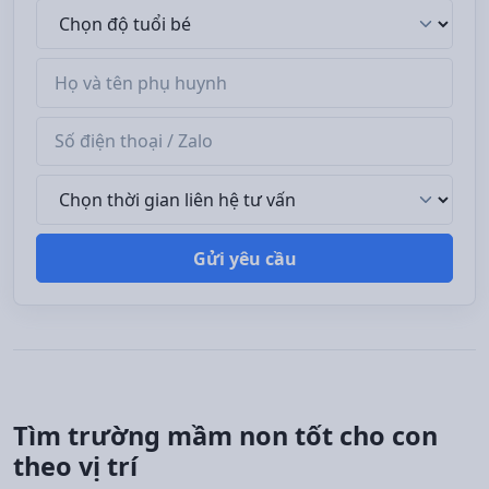
Độ tuổi bé
Tên phụ huynh
Số điện thoại / Zalo
Thời gian liên hệ tư vấn
Gửi yêu cầu
Tìm trường mầm non tốt cho con
theo vị trí