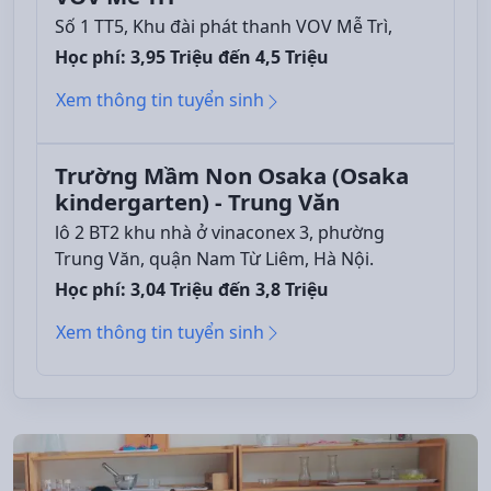
Số 1 TT5, Khu đài phát thanh VOV Mễ Trì,
Học phí: 3,95 Triệu đến 4,5 Triệu
Xem thông tin tuyển sinh
Trường Mầm Non Osaka (Osaka
kindergarten) - Trung Văn
lô 2 BT2 khu nhà ở vinaconex 3, phường
Trung Văn, quận Nam Từ Liêm, Hà Nội.
Học phí: 3,04 Triệu đến 3,8 Triệu
Xem thông tin tuyển sinh