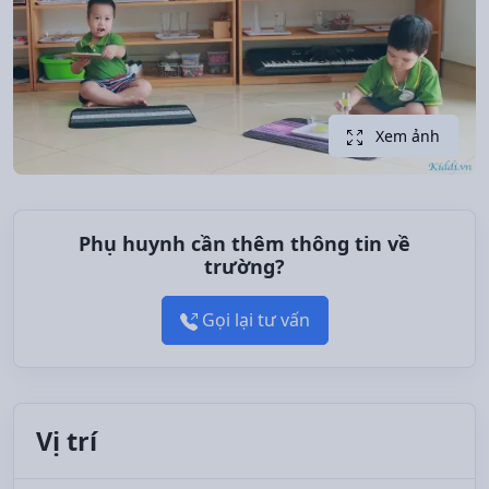
Xem ảnh
Phụ huynh cần thêm thông tin về
trường?
Gọi lại tư vấn
Vị trí