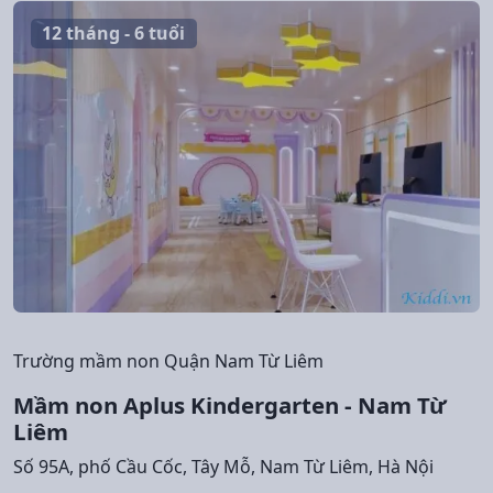
12 tháng - 6 tuổi
Trường mầm non Quận Nam Từ Liêm
Mầm non Aplus Kindergarten - Nam Từ
Liêm
Số 95A, phố Cầu Cốc, Tây Mỗ, Nam Từ Liêm, Hà Nội