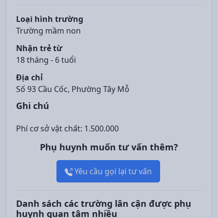
Loại hình trường
Trường mầm non
Nhận trẻ từ
18 tháng - 6 tuổi
Địa chỉ
Số 93 Cầu Cốc, Phường Tây Mỗ
Ghi chú
Phí cơ sở vật chất: 1.500.000
Phụ huynh muốn tư vấn thêm?
Yêu cầu gọi lại tư vấn
Danh sách các trường lân cận được phụ
huynh quan tâm nhiều