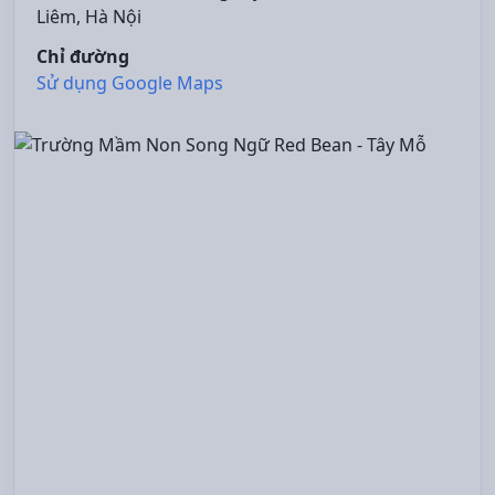
Liêm, Hà Nội
Chỉ đường
Sử dụng Google Maps