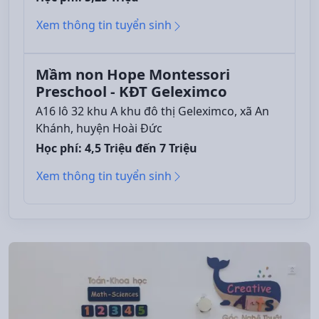
Xem thông tin tuyển sinh
Mầm non Hope Montessori
Preschool - KĐT Geleximco
A16 lô 32 khu A khu đô thị Geleximco, xã An
Khánh, huyện Hoài Đức
Học phí: 4,5 Triệu đến 7 Triệu
Xem thông tin tuyển sinh