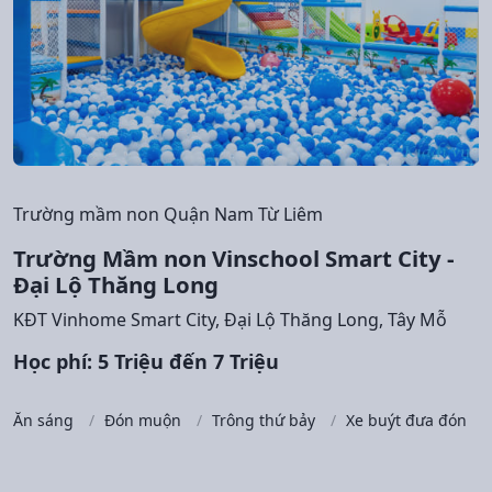
Trường mầm non Quận Nam Từ Liêm
Trường Mầm non Vinschool Smart City -
Đại Lộ Thăng Long
KĐT Vinhome Smart City, Đại Lộ Thăng Long, Tây Mỗ
Học phí: 5 Triệu đến 7 Triệu
Ăn sáng
Đón muộn
Trông thứ bảy
Xe buýt đưa đón