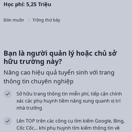
Học phí: 5,25 Triệu
Đón muộn
Trông thứ bảy
Bạn là người quản lý hoặc chủ sở
hữu trường này?
Nâng cao hiệu quả tuyển sinh với trang
thông tin chuyên nghiệp
Sở hữu trang thông tin miễn phí, tiếp cận chính
xác các phụ huynh tiềm năng xung quanh vị trí
nhà trường
Lên TOP trên các công cụ tìm kiếm Google, Bing,
Cốc Cốc... khi phụ huynh tìm kiếm thông tin về