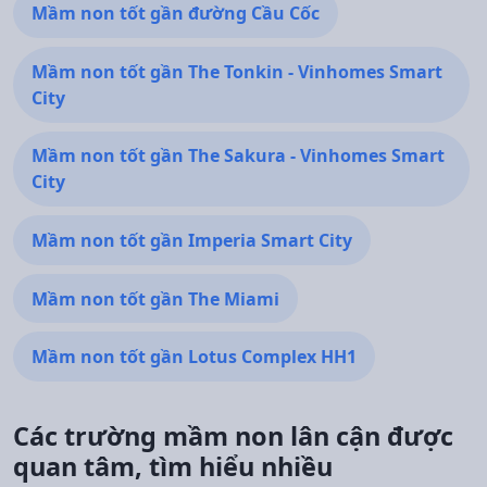
Mầm non tốt gần đường Cầu Cốc
Mầm non tốt gần The Tonkin - Vinhomes Smart
City
Mầm non tốt gần The Sakura - Vinhomes Smart
City
Mầm non tốt gần Imperia Smart City
Mầm non tốt gần The Miami
Mầm non tốt gần Lotus Complex HH1
Các trường mầm non lân cận được
quan tâm, tìm hiểu nhiều