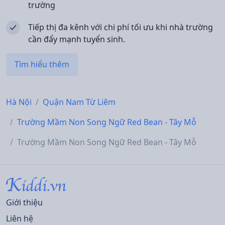
trường
Tiếp thị đa kênh với chi phí tối ưu khi nhà trường
cần đẩy mạnh tuyển sinh.
Tìm hiểu thêm
Hà Nội
Quận Nam Từ Liêm
Trường Mầm Non Song Ngữ Red Bean - Tây Mỗ
Trường Mầm Non Song Ngữ Red Bean - Tây Mỗ
Giới thiệu
Liên hệ