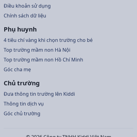
Điều khoản sử dụng
Chính sách dữ liệu
Phụ huynh
4 tiêu chí vàng khi chọn trường cho bé
Top trường mầm non Hà Nội
Top trường mầm non Hồ Chí Minh
Góc cha mẹ
Chủ trường
Đưa thông tin trường lên Kiddi
Thông tin dịch vụ
Góc chủ trường
© 2026 Công ty TNHH Kiddi Việt Nam