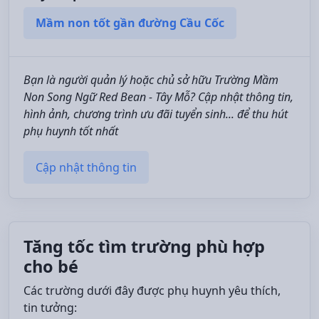
Mầm non tốt gần đường Cầu Cốc
Bạn là người quản lý hoặc chủ sở hữu Trường Mầm
Non Song Ngữ Red Bean - Tây Mỗ? Cập nhật thông tin,
hình ảnh, chương trình ưu đãi tuyển sinh... để thu hút
phụ huynh tốt nhất
Cập nhật thông tin
Tăng tốc tìm trường phù hợp
cho bé
Các trường dưới đây được phụ huynh yêu thích,
tin tưởng: