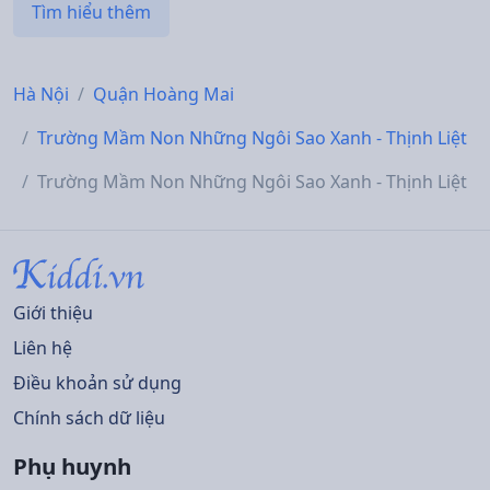
Tìm hiểu thêm
Hà Nội
Quận Hoàng Mai
Trường Mầm Non Những Ngôi Sao Xanh - Thịnh Liệt
Trường Mầm Non Những Ngôi Sao Xanh - Thịnh Liệt
Giới thiệu
Liên hệ
Điều khoản sử dụng
Chính sách dữ liệu
Phụ huynh