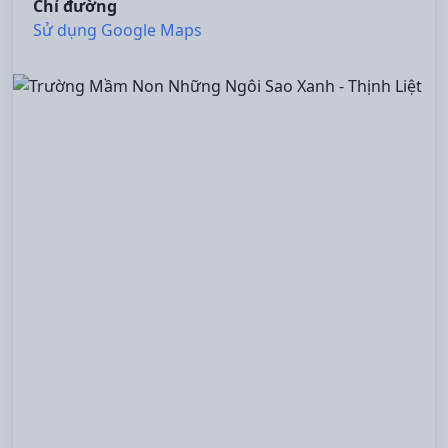
Chỉ đường
Sử dụng Google Maps