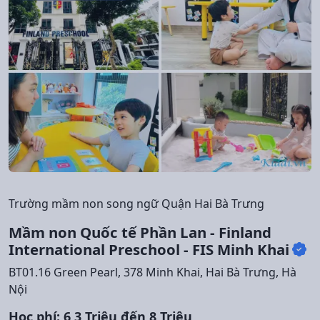
Trường mầm non song ngữ Quận Hai Bà Trưng
Mầm non Quốc tế Phần Lan - Finland
International Preschool - FIS Minh Khai
BT01.16 Green Pearl, 378 Minh Khai, Hai Bà Trưng, Hà
Nội
Học phí: 6,3 Triệu đến 8 Triệu