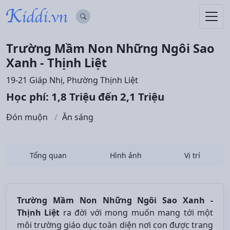
Trường Mầm Non Những Ngôi Sao
Xanh - Thịnh Liệt
19-21 Giáp Nhị, Phường Thịnh Liệt
Học phí: 1,8 Triệu đến 2,1 Triệu
Đón muộn
Ăn sáng
Tổng quan
Hình ảnh
Vị trí
Trường Mầm Non Những Ngôi Sao Xanh -
Thịnh Liệt
ra đời với mong muốn mang tới một
môi trường giáo dục toàn diện nơi con được trang