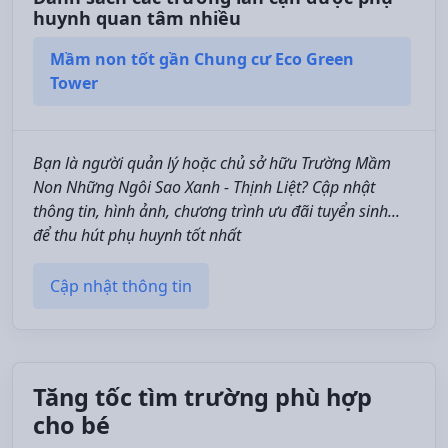
huynh quan tâm nhiều
Mầm non tốt gần Chung cư Eco Green
Tower
Bạn là người quản lý hoặc chủ sở hữu Trường Mầm
Non Những Ngôi Sao Xanh - Thịnh Liệt? Cập nhật
thông tin, hình ảnh, chương trình ưu đãi tuyển sinh...
để thu hút phụ huynh tốt nhất
Cập nhật thông tin
Tăng tốc tìm trường phù hợp
cho bé