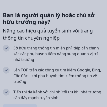
Bạn là người quản lý hoặc chủ sở
hữu trường này?
Nâng cao hiệu quả tuyển sinh với trang
thông tin chuyên nghiệp
Sở hữu trang thông tin miễn phí, tiếp cận chính
xác các phụ huynh tiềm năng xung quanh vị trí
nhà trường
Lên TOP trên các công cụ tìm kiếm Google, Bing,
Cốc Cốc... khi phụ huynh tìm kiếm thông tin về
trường
Tiếp thị đa kênh với chi phí tối ưu khi nhà trường
cần đẩy mạnh tuyển sinh.