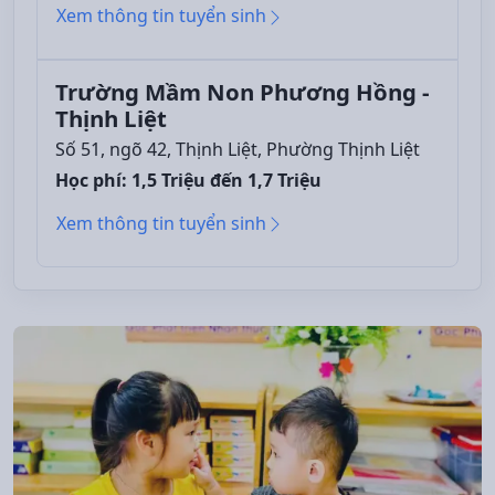
Xem thông tin tuyển sinh
Trường Mầm Non Phương Hồng -
Thịnh Liệt
Số 51, ngõ 42, Thịnh Liệt, Phường Thịnh Liệt
Học phí: 1,5 Triệu đến 1,7 Triệu
Xem thông tin tuyển sinh