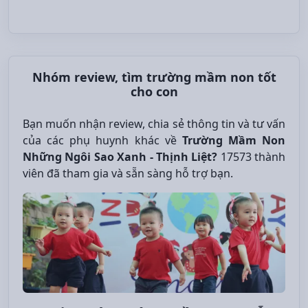
Nhóm review, tìm trường mầm non tốt
cho con
Bạn muốn nhận review, chia sẻ thông tin và tư vấn
của các phụ huynh khác về
Trường Mầm Non
Những Ngôi Sao Xanh - Thịnh Liệt?
17573 thành
viên đã tham gia và sẵn sàng hỗ trợ bạn.