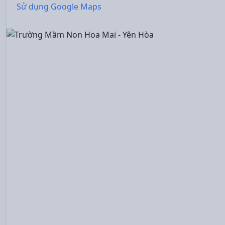
Sử dụng Google Maps