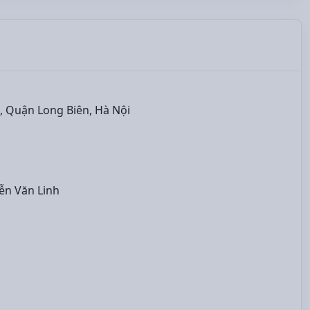
, Quận Long Biên, Hà Nội