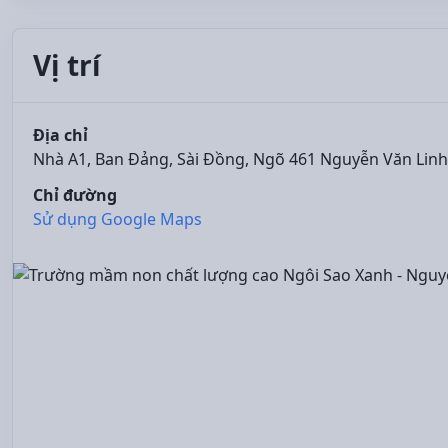
Vị trí
Địa chỉ
Nhà A1, Ban Đảng, Sài Đồng, Ngõ 461 Nguyễn Văn Linh
Chỉ đường
Sử dụng Google Maps