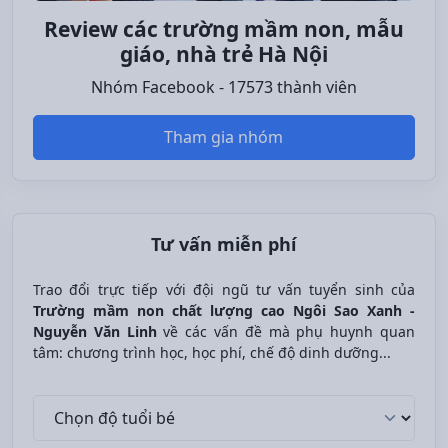
Review các trường mầm non, mẫu
giáo, nhà trẻ Hà Nội
Nhóm Facebook - 17573 thành viên
Tham gia nhóm
Tư vấn miễn phí
Trao đổi trực tiếp với đội ngũ tư vấn tuyển sinh của
Trường mầm non chất lượng cao Ngôi Sao Xanh -
Nguyễn Văn Linh
về các vấn đề mà phụ huynh quan
tâm: chương trình học, học phí, chế độ dinh dưỡng...
Độ tuổi bé