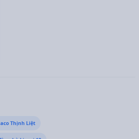
co Thịnh Liệt