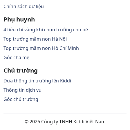
Chính sách dữ liệu
Phụ huynh
4 tiêu chí vàng khi chọn trường cho bé
Top trường mầm non Hà Nội
Top trường mầm non Hồ Chí Minh
Góc cha mẹ
Chủ trường
Đưa thông tin trường lên Kiddi
Thông tin dịch vụ
Góc chủ trường
© 2026 Công ty TNHH Kiddi Việt Nam