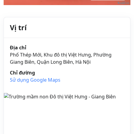
Vị trí
Địa chỉ
Phố Thép Mới, Khu đô thị Việt Hưng, Phường
Giang Biên, Quận Long Biên, Hà Nội
Chỉ đường
Sử dụng Google Maps