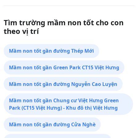
Tìm trường mầm non tốt cho con
theo vị trí
Mầm non tốt gần đường Thép Mới
Mầm non tốt gần Green Park CT15 Việt Hưng
Mầm non tốt gần đường Nguyễn Cao Luyện
Mầm non tốt gần Chung cư Việt Hưng Green
Park (CT15 Việt Hưng) - Khu đô thị Việt Hưng
Mầm non tốt gần đường Cửa Nghè