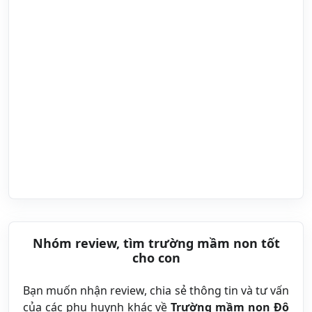
Nhóm review, tìm trường mầm non tốt
cho con
Bạn muốn nhận review, chia sẻ thông tin và tư vấn
của các phụ huynh khác về
Trường mầm non Đô