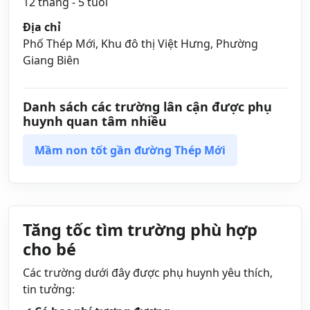
12 tháng - 5 tuổi
Địa chỉ
Phố Thép Mới, Khu đô thị Việt Hưng, Phường
Giang Biên
Danh sách các trường lân cận được phụ
huynh quan tâm nhiều
Mầm non tốt gần đường Thép Mới
Tăng tốc tìm trường phù hợp
cho bé
Các trường dưới đây được phụ huynh yêu thích,
tin tưởng: