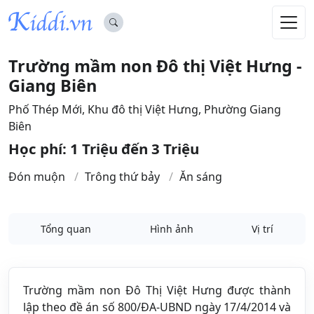
Trường mầm non Đô thị Việt Hưng -
Giang Biên
Phố Thép Mới, Khu đô thị Việt Hưng, Phường Giang
Biên
Học phí: 1 Triệu đến 3 Triệu
Đón muộn
Trông thứ bảy
Ăn sáng
Tổng quan
Hình ảnh
Vị trí
Trường mầm non Đô Thị Việt Hưng được thành
lập theo đề án số 800/ĐA-UBND ngày 17/4/2014 và