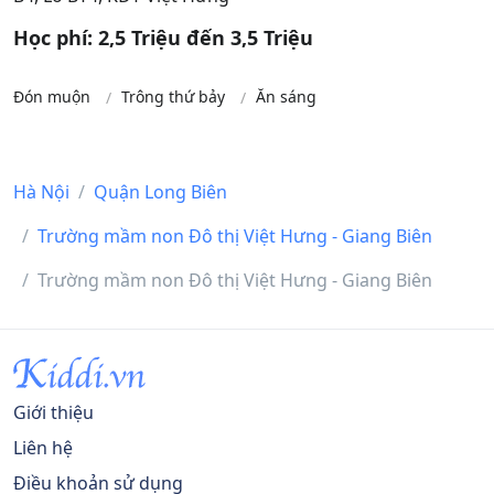
Học phí: 2,5 Triệu đến 3,5 Triệu
Đón muộn
Trông thứ bảy
Ăn sáng
Hà Nội
Quận Long Biên
Trường mầm non Đô thị Việt Hưng - Giang Biên
Trường mầm non Đô thị Việt Hưng - Giang Biên
Giới thiệu
Liên hệ
Điều khoản sử dụng