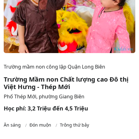
Trường mầm non công lập Quận Long Biên
Trường Mầm non Chất lượng cao Đô thị
Việt Hưng - Thép Mới
Phố Thép Mới, phường Giang Biên
Học phí: 3,2 Triệu đến 4,5 Triệu
Ăn sáng
Đón muộn
Trông thứ bảy