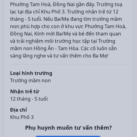
Phường Tam Hoà, Đồng Nai gần đây. Trường toạ
lạc tại địa chỉ Khu Phố 3. Trường nhận trẻ từ 12
tháng - 5 tuổi. Nếu Ba/Mẹ đang tìm trường mầm
non phù hợp cho con ở khu vực Phường Tam Hoà,
Đồng Nai, Kính mời Ba/Mẹ và bé đến tham quan
và trải nghiệm môi trường học tập tại Trường
mầm non Hồng Ân - Tam Hòa. Các cô luôn sẵn
sàng lắng nghe và tư vấn thêm cho Ba Mẹ!
Loại hình trường
Trường mầm non
Nhận trẻ từ
12 tháng - 5 tuổi
Địa chỉ
Khu Phố 3
Phụ huynh muốn tư vấn thêm?