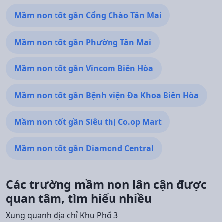
Mầm non tốt gần Cổng Chào Tân Mai
Mầm non tốt gần Phường Tân Mai
Mầm non tốt gần Vincom Biên Hòa
Mầm non tốt gần Bệnh viện Đa Khoa Biên Hòa
Mầm non tốt gần Siêu thị Co.op Mart
Mầm non tốt gần Diamond Central
Các trường mầm non lân cận được
quan tâm, tìm hiểu nhiều
Xung quanh địa chỉ Khu Phố 3