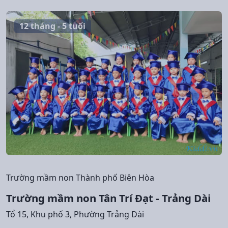
12 tháng - 5 tuổi
Trường mầm non Thành phố Biên Hòa
Trường mầm non Tân Trí Đạt - Trảng Dài
Tổ 15, Khu phố 3, Phường Trảng Dài