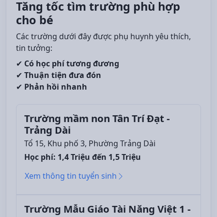
Tăng tốc tìm trường phù hợp
cho bé
Các trường dưới đây được phụ huynh yêu thích,
tin tưởng:
✔
Có học phí tương đương
✔
Thuận tiện đưa đón
✔
Phản hồi nhanh
Trường mầm non Tân Trí Đạt -
Trảng Dài
Tổ 15, Khu phố 3, Phường Trảng Dài
Học phí: 1,4 Triệu đến 1,5 Triệu
Xem thông tin tuyển sinh
Trường Mẫu Giáo Tài Năng Việt 1 -