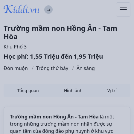
Trường mầm non Hồng Ân - Tam
Hòa
Khu Phố 3
Học phí: 1,55 Triệu đến 1,95 Triệu
Đón muộn
Trông thứ bảy
Ăn sáng
Tổng quan
Hình ảnh
Vị trí
Trường mầm non Hồng Ân - Tam Hòa
là một
trong những trường mầm non nhận được sự
quan tâm của đông đảo phụ huynh ở khu vực