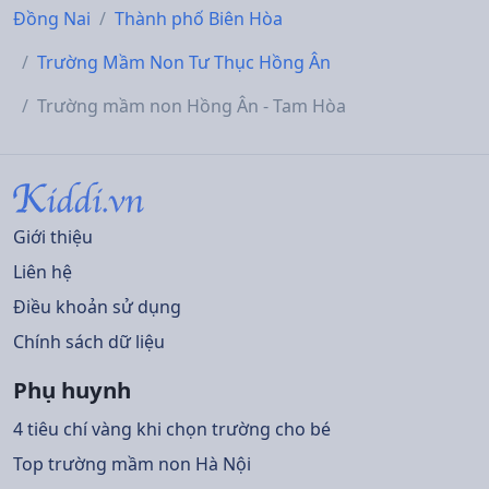
Đồng Nai
Thành phố Biên Hòa
Trường Mầm Non Tư Thục Hồng Ân
Trường mầm non Hồng Ân - Tam Hòa
Giới thiệu
Liên hệ
Điều khoản sử dụng
Chính sách dữ liệu
Phụ huynh
4 tiêu chí vàng khi chọn trường cho bé
Top trường mầm non Hà Nội