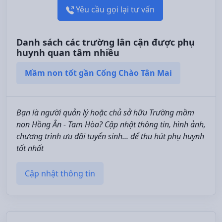
Yêu cầu gọi lại tư vấn
Danh sách các trường lân cận được phụ
huynh quan tâm nhiều
Mầm non tốt gần Cổng Chào Tân Mai
Bạn là người quản lý hoặc chủ sở hữu Trường mầm
non Hồng Ân - Tam Hòa? Cập nhật thông tin, hình ảnh,
chương trình ưu đãi tuyển sinh... để thu hút phụ huynh
tốt nhất
Cập nhật thông tin