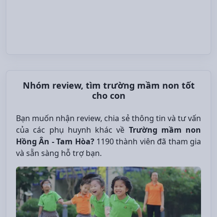
Nhóm review, tìm trường mầm non tốt
cho con
Bạn muốn nhận review, chia sẻ thông tin và tư vấn
của các phụ huynh khác về
Trường mầm non
Hồng Ân - Tam Hòa?
1190 thành viên đã tham gia
và sẵn sàng hỗ trợ bạn.