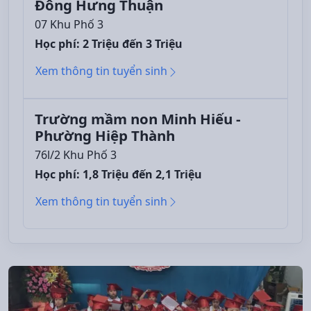
Đông Hưng Thuận
07 Khu Phố 3
Học phí: 2 Triệu đến 3 Triệu
Xem thông tin tuyển sinh
Trường mầm non Minh Hiếu -
Phường Hiệp Thành
76l/2 Khu Phố 3
Học phí: 1,8 Triệu đến 2,1 Triệu
Xem thông tin tuyển sinh