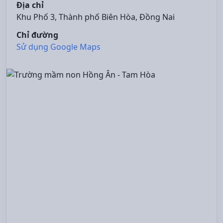
Địa chỉ
Khu Phố 3, Thành phố Biên Hòa, Đồng Nai
Chỉ đường
Sử dụng Google Maps