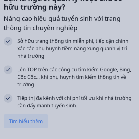
hữu trường này?
Nâng cao hiệu quả tuyển sinh với trang
thông tin chuyên nghiệp
Sở hữu trang thông tin miễn phí, tiếp cận chính
xác các phụ huynh tiềm năng xung quanh vị trí
nhà trường
Lên TOP trên các công cụ tìm kiếm Google, Bing,
Cốc Cốc... khi phụ huynh tìm kiếm thông tin về
trường
Tiếp thị đa kênh với chi phí tối ưu khi nhà trường
cần đẩy mạnh tuyển sinh.
Tìm hiểu thêm