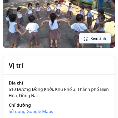
Xem ảnh
Vị trí
Địa chỉ
510 Đường Đồng Khởi, Khu Phố 3, Thành phố Biên
Hòa, Đồng Nai
Chỉ đường
Sử dụng Google Maps