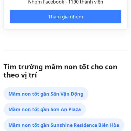
Nhóm Facebook - 1190 thành viên
Tham gia nhóm
Tìm trường mầm non tốt cho con
theo vị trí
Mầm non tốt gần Sân Vận Động
Mầm non tốt gần Sơn An Plaza
Mầm non tốt gần Sunshine Residence Biên Hòa