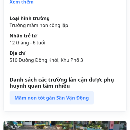
Xem thêm
Loại hình trường
Trường mầm non công lập
Nhận trẻ từ
12 tháng - 6 tuổi
Địa chỉ
510 Đường Đồng Khởi, Khu Phố 3
Danh sách các trường lân cận được phụ
huynh quan tâm nhiều
Mầm non tốt gần Sân Vận Động