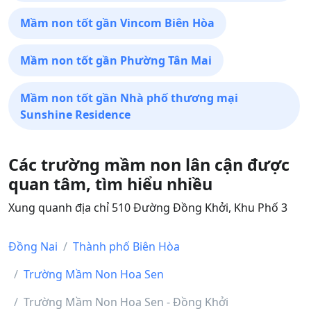
Mầm non tốt gần Vincom Biên Hòa
Mầm non tốt gần Phường Tân Mai
Mầm non tốt gần Nhà phố thương mại
Sunshine Residence
Các trường mầm non lân cận được
quan tâm, tìm hiểu nhiều
Xung quanh địa chỉ 510 Đường Đồng Khởi, Khu Phố 3
Đồng Nai
Thành phố Biên Hòa
Trường Mầm Non Hoa Sen
Trường Mầm Non Hoa Sen - Đồng Khởi