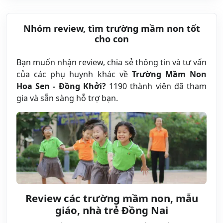
Nhóm review, tìm trường mầm non tốt
cho con
Bạn muốn nhận review, chia sẻ thông tin và tư vấn
của các phụ huynh khác về
Trường Mầm Non
Hoa Sen - Đồng Khởi?
1190 thành viên đã tham
gia và sẵn sàng hỗ trợ bạn.
Review các trường mầm non, mẫu
giáo, nhà trẻ Đồng Nai