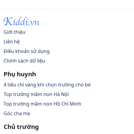
Giới thiệu
Liên hệ
Điều khoản sử dụng
Chính sách dữ liệu
Phụ huynh
4 tiêu chí vàng khi chọn trường cho bé
Top trường mầm non Hà Nội
Top trường mầm non Hồ Chí Minh
Góc cha mẹ
Chủ trường