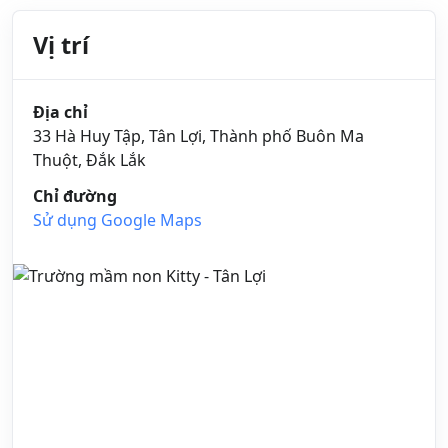
Vị trí
Địa chỉ
33 Hà Huy Tập, Tân Lợi, Thành phố Buôn Ma
Thuột, Đắk Lắk
Chỉ đường
Sử dụng Google Maps