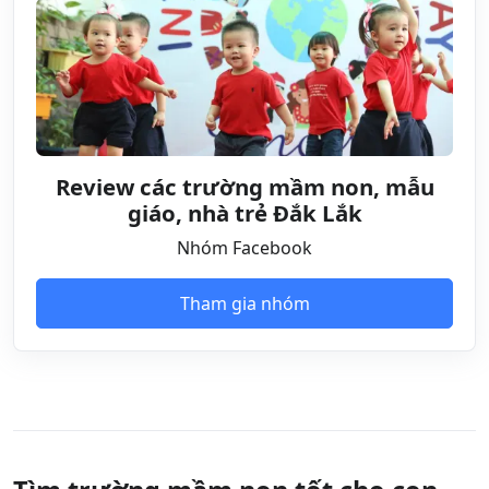
Review các trường mầm non, mẫu
giáo, nhà trẻ Đắk Lắk
Nhóm Facebook
Tham gia nhóm