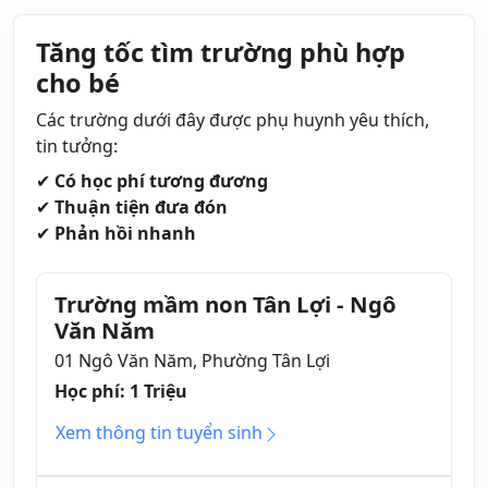
Tăng tốc tìm trường phù hợp
cho bé
Các trường dưới đây được phụ huynh yêu thích,
tin tưởng:
✔
Có học phí tương đương
✔
Thuận tiện đưa đón
✔
Phản hồi nhanh
Trường mầm non Tân Lợi - Ngô
Văn Năm
01 Ngô Văn Năm, Phường Tân Lợi
Học phí: 1 Triệu
Xem thông tin tuyển sinh