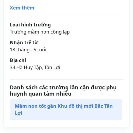
Xem thêm
Loại hình trường
Trường mầm non công lập
Nhận trẻ từ
18 tháng - 5 tuổi
Địa chỉ
33 Hà Huy Tập, Tân Lợi
Danh sách các trường lân cận được phụ
huynh quan tâm nhiều
Mầm non tốt gần Khu đô thị mới Bắc Tân
Lợi