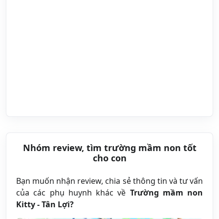
Nhóm review, tìm trường mầm non tốt
cho con
Bạn muốn nhận review, chia sẻ thông tin và tư vấn
của các phụ huynh khác về
Trường mầm non
Kitty - Tân Lợi?