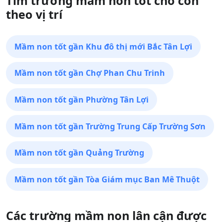
Tìm trường mầm non tốt cho con
theo vị trí
Mầm non tốt gần Khu đô thị mới Bắc Tân Lợi
Mầm non tốt gần Chợ Phan Chu Trinh
Mầm non tốt gần Phường Tân Lợi
Mầm non tốt gần Trường Trung Cấp Trường Sơn
Mầm non tốt gần Quảng Trường
Mầm non tốt gần Tòa Giám mục Ban Mê Thuột
Các trường mầm non lân cận được