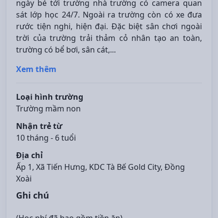
ngày bé tới trường nhà trường có camera quan
sát lớp học 24/7. Ngoài ra trường còn có xe đưa
rước tiện nghi, hiện đại. Đặc biệt sân chơi ngoài
trời của trường trải thảm cỏ nhân tạo an toàn,
trường có bể bơi, sân cát,...
Xem thêm
Loại hình trường
Trường mầm non
Nhận trẻ từ
10 tháng - 6 tuổi
Địa chỉ
Ấp 1, Xã Tiến Hưng, KDC Tà Bế Gold City, Đồng
Xoài
Ghi chú