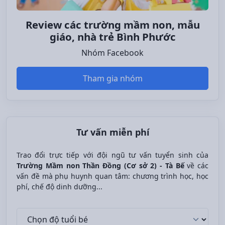
Review các trường mầm non, mẫu
giáo, nhà trẻ Bình Phước
Nhóm Facebook
Tham gia nhóm
Tư vấn miễn phí
Trao đổi trực tiếp với đội ngũ tư vấn tuyển sinh của
Trường Mầm non Thần Đồng (Cơ sở 2) - Tà Bế
về các
vấn đề mà phụ huynh quan tâm: chương trình học, học
phí, chế độ dinh dưỡng...
Độ tuổi bé