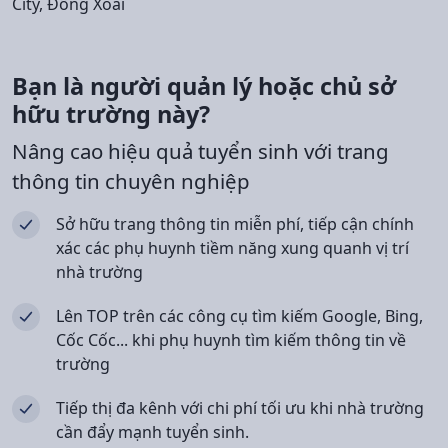
City, Đồng Xoài
Bạn là người quản lý hoặc chủ sở
hữu trường này?
Nâng cao hiệu quả tuyển sinh với trang
thông tin chuyên nghiệp
Sở hữu trang thông tin miễn phí, tiếp cận chính
xác các phụ huynh tiềm năng xung quanh vị trí
nhà trường
Lên TOP trên các công cụ tìm kiếm Google, Bing,
Cốc Cốc... khi phụ huynh tìm kiếm thông tin về
trường
Tiếp thị đa kênh với chi phí tối ưu khi nhà trường
cần đẩy mạnh tuyển sinh.