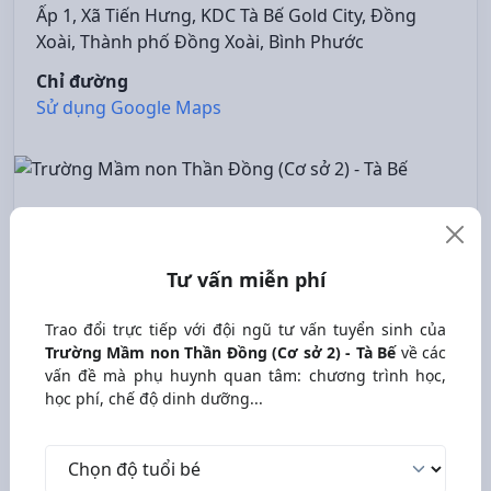
Ấp 1, Xã Tiến Hưng, KDC Tà Bế Gold City, Đồng
Xoài, Thành phố Đồng Xoài, Bình Phước
Chỉ đường
Sử dụng Google Maps
Tư vấn miễn phí
Trao đổi trực tiếp với đội ngũ tư vấn tuyển sinh của
Trường Mầm non Thần Đồng (Cơ sở 2) - Tà Bế
về các
vấn đề mà phụ huynh quan tâm: chương trình học,
học phí, chế độ dinh dưỡng...
Độ tuổi bé