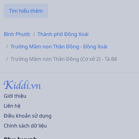
Tìm hiểu thêm
Bình Phước
Thành phố Đồng Xoài
Trường Mầm non Thần Đồng - Đồng Xoài
Trường Mầm non Thần Đồng (Cơ sở 2) - Tà Bế
Giới thiệu
Liên hệ
Điều khoản sử dụng
Chính sách dữ liệu