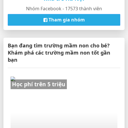
Nhóm Facebook - 17573 thành viên
Tham gia nhóm
Bạn đang tìm trường mầm non cho bé?
Khám phá các trường mầm non tốt gần
bạn
Học phí trên 5 triệu