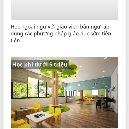
Học ngoại ngữ với giáo viên bản ngữ, áp
dụng các phương pháp giáo dục sớm tiên
tiến
Học phí dưới 5 triệu