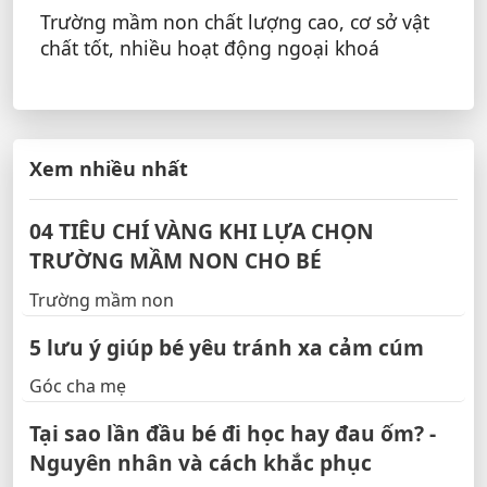
Trường mầm non chất lượng cao, cơ sở vật
chất tốt, nhiều hoạt động ngoại khoá
Xem nhiều nhất
04 TIÊU CHÍ VÀNG KHI LỰA CHỌN
TRƯỜNG MẦM NON CHO BÉ
Trường mầm non
5 lưu ý giúp bé yêu tránh xa cảm cúm
Góc cha mẹ
Tại sao lần đầu bé đi học hay đau ốm? -
Nguyên nhân và cách khắc phục