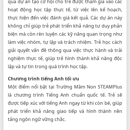
qua dự án tạo cơ hội cho trẻ được tham gia vào các
hoạt động học tập thực tế, từ việc lên kế hoạch,
thực hiện đến việc đánh giá kết quả. Các dự án này
không chỉ giúp trẻ phát triển khả năng tư duy phản
biện mà còn rèn luyện các kỹ năng quan trọng như
làm việc nhóm, tự lập và trách nhiệm. Trẻ học cách
giải quyết vấn đề thông qua việc thực hành và trải
nghiệm thực tế, giúp trẻ hình thành khả năng độc
lập và tự tin trong quá trình học tập.
Chương trình tiếng Anh tối ưu
Một điểm nổi bật tại Trường Mầm Non STEAMPlus
là chương trình Tiếng Anh chuẩn quốc tế. Trẻ sẽ
được tiếp xúc với tiếng Anh ngay từ khi còn bé, giúp
phát triển khả năng giao tiếp và hình thành nền
tảng ngôn ngữ vững chắc.