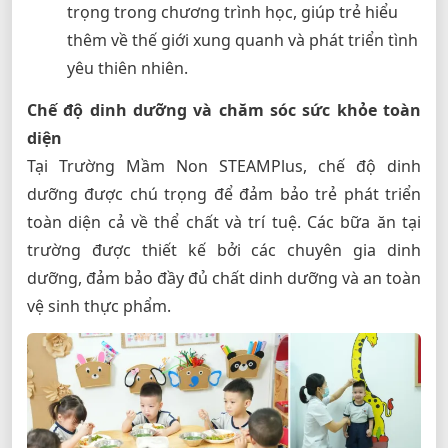
trọng trong chương trình học, giúp trẻ hiểu
thêm về thế giới xung quanh và phát triển tình
yêu thiên nhiên.
Chế độ dinh dưỡng và chăm sóc sức khỏe toàn
diện
Tại Trường Mầm Non STEAMPlus, chế độ dinh
dưỡng được chú trọng để đảm bảo trẻ phát triển
toàn diện cả về thể chất và trí tuệ. Các bữa ăn tại
trường được thiết kế bởi các chuyên gia dinh
dưỡng, đảm bảo đầy đủ chất dinh dưỡng và an toàn
vệ sinh thực phẩm.