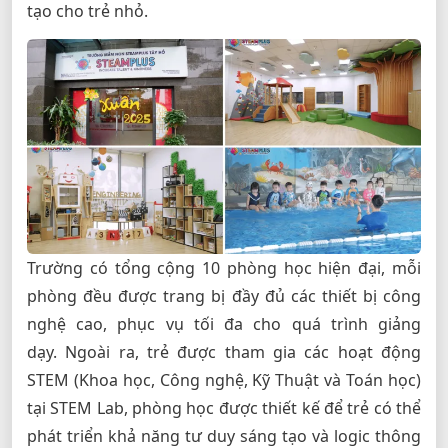
tạo cho trẻ nhỏ.
Trường có tổng cộng 10 phòng học hiện đại, mỗi
phòng đều được trang bị đầy đủ các thiết bị công
nghệ cao, phục vụ tối đa cho quá trình giảng
dạy. Ngoài ra, trẻ được tham gia các hoạt động
STEM (Khoa học, Công nghệ, Kỹ Thuật và Toán học)
tại STEM Lab, phòng học được thiết kế để trẻ có thể
phát triển khả năng tư duy sáng tạo và logic thông