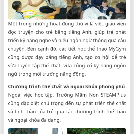
Một trong những hoạt động thú vị là việc giáo viên
đọc truyện cho trẻ bằng tiếng Anh, giúp trẻ phát
triển kỹ năng nghe và hiểu ngôn ngữ thông qua câu
chuyện. Bên cạnh đó, các tiết học thể thao MyGym
cũng được dạy bằng tiếng Anh, tạo cơ hội để trẻ
vừa luyện tập thể chất, vừa củng cố kỹ năng ngôn
ngữ trong môi trường năng động.
Chương trình thể chất và ngoại khóa phong phú
Ngoài việc học tập, Trường Mầm Non STEAMPlus
cũng đặc biệt chú trọng đến sự phát triển thể chất
và tinh thần của trẻ qua các chương trình thể thao
và ngoại khóa đa dạng.