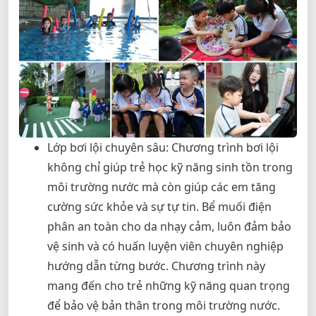
Lớp bơi lội chuyên sâu: Chương trình bơi lội
không chỉ giúp trẻ học kỹ năng sinh tồn trong
môi trường nước mà còn giúp các em tăng
cường sức khỏe và sự tự tin. Bể muối điện
phân an toàn cho da nhạy cảm, luôn đảm bảo
vệ sinh và có huấn luyện viên chuyên nghiệp
hướng dẫn từng bước. Chương trình này
mang đến cho trẻ những kỹ năng quan trọng
để bảo vệ bản thân trong môi trường nước.