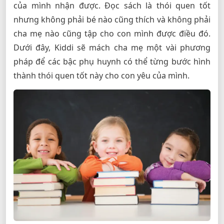
của mình nhận được. Đọc sách là thói quen tốt
nhưng không phải bé nào cũng thích và không phải
cha mẹ nào cũng tập cho con mình được điều đó.
Dưới đây, Kiddi sẽ mách cha mẹ một vài phương
pháp để các bậc phụ huynh có thể từng bước hình
thành thói quen tốt này cho con yêu của mình.