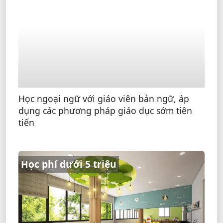
Học ngoại ngữ với giáo viên bản ngữ, áp
dụng các phương pháp giáo dục sớm tiên
tiến
Học phí dưới 5 triệu