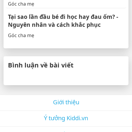
Góc cha mẹ
Tại sao lần đầu bé đi học hay đau ốm? -
Nguyên nhân và cách khắc phục
Góc cha mẹ
Bình luận về bài viết
Giới thiệu
Ý tưởng Kiddi.vn