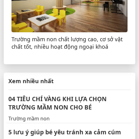
Trường mầm non chất lượng cao, cơ sở vật
chất tốt, nhiều hoạt động ngoại khoá
Xem nhiều nhất
04 TIÊU CHÍ VÀNG KHI LỰA CHỌN
TRƯỜNG MẦM NON CHO BÉ
Trường mầm non
5 lưu ý giúp bé yêu tránh xa cảm cúm