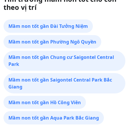
theo vị trí
Mầm non tốt gần Đài Tưởng Niệm
Mầm non tốt gần Phường Ngô Quyền
Mầm non tốt gần Chung cư Saigontel Central
Park
Mầm non tốt gần Saigontel Central Park Bắc
Giang
Mầm non tốt gần Hồ Công Viên
Mầm non tốt gần Aqua Park Bắc Giang