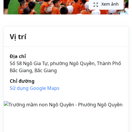
Xem ảnh
Vị trí
Địa chỉ
Số 58 Ngô Gia Tự, phường Ngô Quyền, Thành Phố
Bắc Giang, Bắc Giang
Chỉ đường
Sử dụng Google Maps