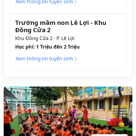
Xem thông tin tuyển sinh
Trường mầm non Lê Lợi - Khu
Đồng Cửa 2
Khu Đồng Cửa 2 - P. Lê Lợi
Học phí: 1 Triệu đến 2 Triệu
Xem thông tin tuyển sinh