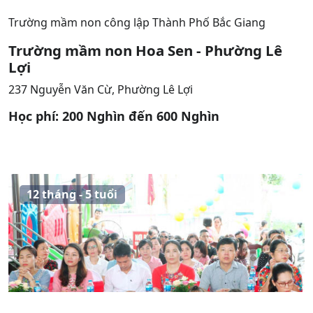
Trường mầm non công lập Thành Phố Bắc Giang
Trường mầm non Hoa Sen - Phường Lê
Lợi
237 Nguyễn Văn Cừ, Phường Lê Lợi
Học phí: 200 Nghìn đến 600 Nghìn
12 tháng - 5 tuổi