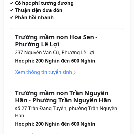
✔
Có học phí tương đương
✔
Thuận tiện đưa đón
✔
Phản hồi nhanh
Trường mầm non Hoa Sen -
Phường Lê Lợi
237 Nguyễn Văn Cừ, Phường Lê Lợi
Học phí: 200 Nghìn đến 600 Nghìn
Xem thông tin tuyển sinh
Trường mầm non Trần Nguyên
Hãn - Phường Trần Nguyên Hãn
số 27 Trần Đăng Tuyển, phường Trần Nguyên
Hãn
Học phí: 200 Nghìn đến 600 Nghìn