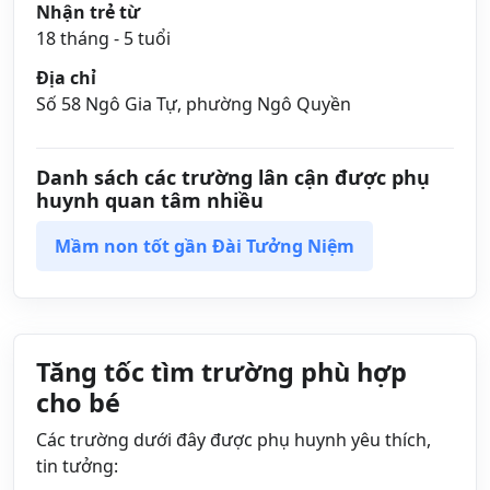
Nhận trẻ từ
18 tháng - 5 tuổi
Địa chỉ
Số 58 Ngô Gia Tự, phường Ngô Quyền
Danh sách các trường lân cận được phụ
huynh quan tâm nhiều
Mầm non tốt gần Đài Tưởng Niệm
Tăng tốc tìm trường phù hợp
cho bé
Các trường dưới đây được phụ huynh yêu thích,
tin tưởng: