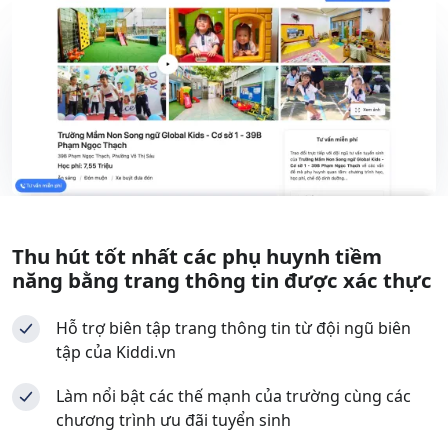
Thu hút tốt nhất các phụ huynh tiềm
năng bằng trang thông tin được xác thực
Hỗ trợ biên tập trang thông tin từ đội ngũ biên
tập của Kiddi.vn
Làm nổi bật các thế mạnh của trường cùng các
chương trình ưu đãi tuyển sinh