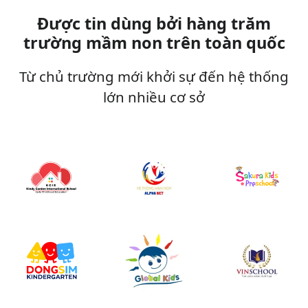
Được tin dùng bởi hàng trăm
trường mầm non trên toàn quốc
Từ chủ trường mới khởi sự đến hệ thống
lớn nhiều cơ sở