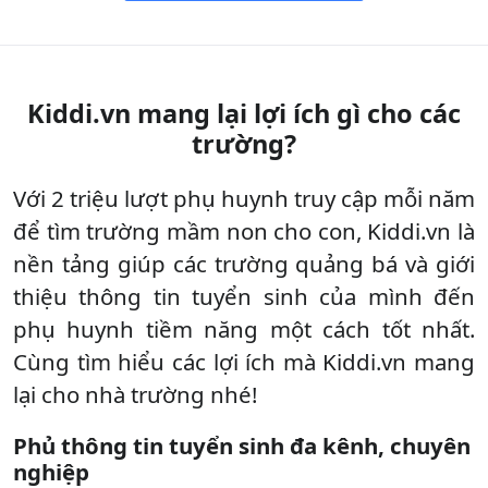
Kiddi.vn mang lại lợi ích gì cho các
trường?
Với 2 triệu lượt phụ huynh truy cập mỗi năm
để tìm trường mầm non cho con, Kiddi.vn là
nền tảng giúp các trường quảng bá và giới
thiệu thông tin tuyển sinh của mình đến
phụ huynh tiềm năng một cách tốt nhất.
Cùng tìm hiểu các lợi ích mà Kiddi.vn mang
lại cho nhà trường nhé!
Phủ thông tin tuyển sinh đa kênh, chuyên
nghiệp