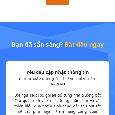
Bạn đã sẵn sàng?
Bắt đầu ngay
Yêu cầu cập nhật thông tin
TRƯỜNG MẦM NON QUỐC TẾ CÁNH THIÊN THẦN -
ĐOÀN KẾT
Đội ngũ Kiddi sẽ gọi lại để cùng nhà trường bắt
đầu quá trình cập nhật trang thông tin và cải
thiện hiệu quả tuyển sinh bằng việc thu hút tốt
nhất các phụ huynh tiềm năng xung quanh