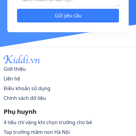
Gửi yêu cầu
Giới thiệu
Liên hệ
Điều khoản sử dụng
Chính sách dữ liệu
Phụ huynh
4 tiêu chí vàng khi chọn trường cho bé
Top trường mầm non Hà Nội