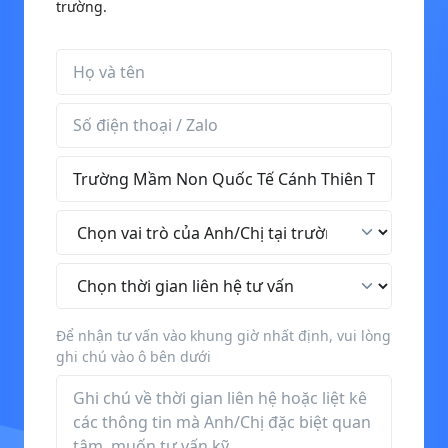
trường.
Họ và tên
Số điện thoại / Zalo
Tên trường
Vai trò tại trường
Thời gian liên hệ tư vấn
Để nhận tư vấn vào khung giờ nhất định, vui lòng
ghi chú vào ô bên dưới
Thông tin thêm