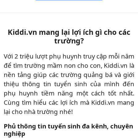
Kiddi.vn mang lại lợi ích gì cho các
trường?
Với 2 triệu lượt phụ huynh truy cập mỗi năm
để tìm trường mầm non cho con, Kiddi.vn là
nền tảng giúp các trường quảng bá và giới
thiệu thông tin tuyển sinh của mình đến
phụ huynh tiềm năng một cách tốt nhất.
Cùng tìm hiểu các lợi ích mà Kiddi.vn mang
lại cho nhà trường nhé!
Phủ thông tin tuyển sinh đa kênh, chuyên
nghiệp