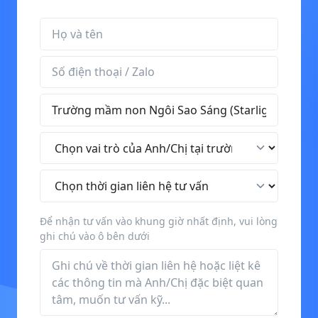
Họ và tên
Số điện thoại / Zalo
Tên trường
Vai trò tại trường
Thời gian liên hệ tư vấn
Để nhận tư vấn vào khung giờ nhất định, vui lòng
ghi chú vào ô bên dưới
Thông tin thêm