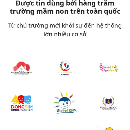
Được tin dùng bởi hàng trăm
trường mầm non trên toàn quốc
Từ chủ trường mới khởi sự đến hệ thống
lớn nhiều cơ sở