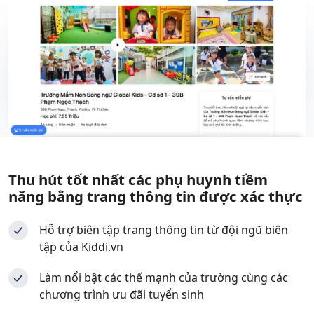
Thu hút tốt nhất các phụ huynh tiềm
năng bằng trang thông tin được xác thực
Hỗ trợ biên tập trang thông tin từ đội ngũ biên
tập của Kiddi.vn
Làm nổi bật các thế mạnh của trường cùng các
chương trình ưu đãi tuyển sinh