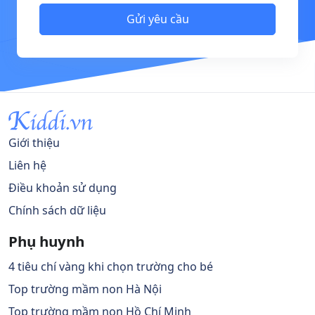
Gửi yêu cầu
Giới thiệu
Liên hệ
Điều khoản sử dụng
Chính sách dữ liệu
Phụ huynh
4 tiêu chí vàng khi chọn trường cho bé
Top trường mầm non Hà Nội
Top trường mầm non Hồ Chí Minh