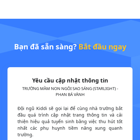
Bạn đã sẵn sàng?
Bắt đầu ngay
Yêu cầu cập nhật thông tin
TRƯỜNG MẦM NON NGÔI SAO SÁNG (STARLIGHT) -
PHAN BÁ VÀNH
Đội ngũ Kiddi sẽ gọi lại để cùng nhà trường bắt
đầu quá trình cập nhật trang thông tin và cải
thiện hiệu quả tuyển sinh bằng việc thu hút tốt
nhất các phụ huynh tiềm năng xung quanh
trường.